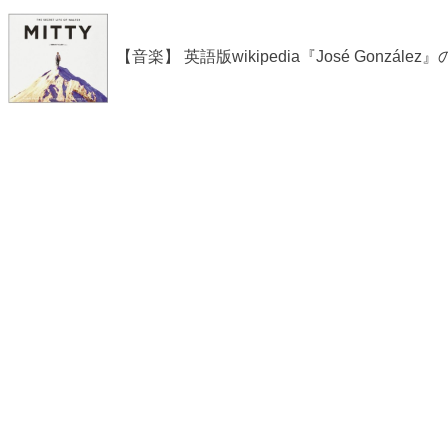
【音楽】 英語版wikipedia『José Gonz