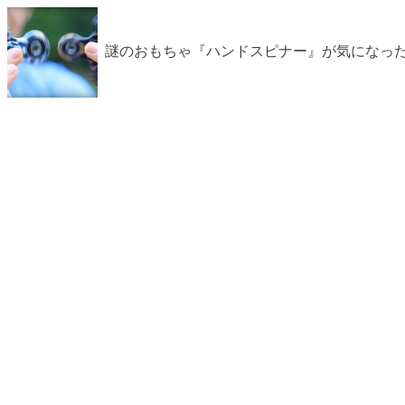
謎のおもちゃ『ハンドスピナー』が気になっ