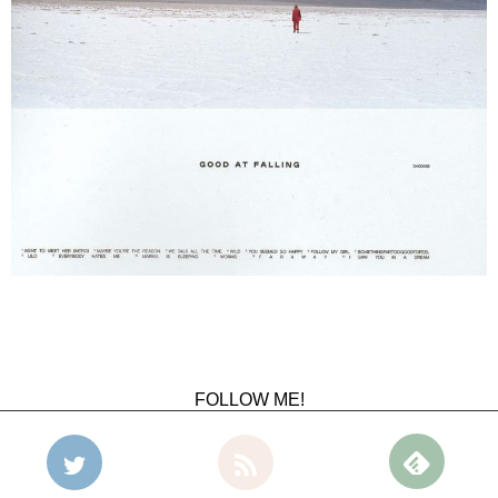
FOLLOW ME!