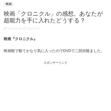
映画
映画「クロニクル」の感想。あなたが
超能力を手に入れたどうする？
2014/03/07
2018/11/13
映画『クロニクル』
映画館で観てかなり気に入ったのでDVDで二回目観ました。
スポンサーリンク