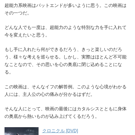
超能力系映画はバットエンドが多いように思う。この映画は
その一つだ。
どんな人でも一度は、超能力のような特別な力を手に入れて
今を変えたいと思う。
もし手に入れたら何ができるだろう、きっと楽しいのだろ
う、様々な考えを巡らせる。しかし、実際はほとんど不可能
なことなので、その思いを心の奥底に閉じ込めることにな
る。
この映画は、そんなイフの解答例。このような心境がわかる
人には、主人公の心の痛みが分かるはずだ。
そんな人にとって、映画の最後にはカタルシスとともに身体
の奥底から熱いものが込み上げてくるだろう。
クロニクル [DVD]