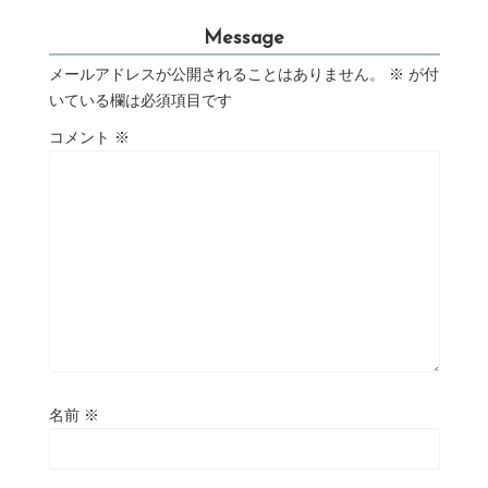
Message
メールアドレスが公開されることはありません。
※
が付
いている欄は必須項目です
コメント
※
名前
※