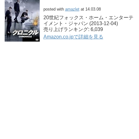
posted with
amazlet
at 14.03.08
20世紀フォックス・ホーム・エンターテ
イメント・ジャパン (2013-12-04)
売り上げランキング: 6,039
Amazon.co.jpで詳細を見る