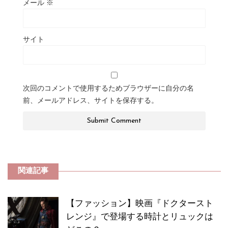
メール
※
サイト
次回のコメントで使用するためブラウザーに自分の名
前、メールアドレス、サイトを保存する。
関連記事
【ファッション】映画『ドクタースト
レンジ』で登場する時計とリュックは