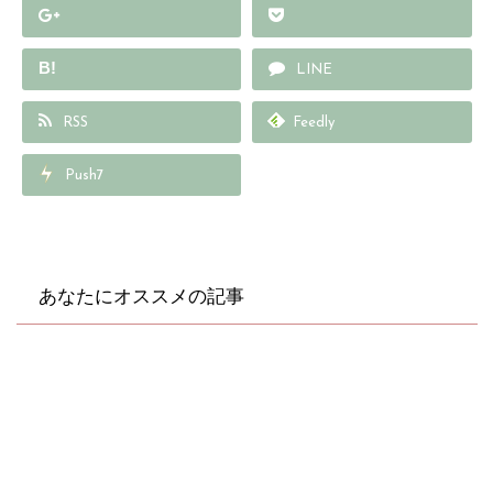
B!
LINE
RSS
Feedly
Push7
あなたにオススメの記事