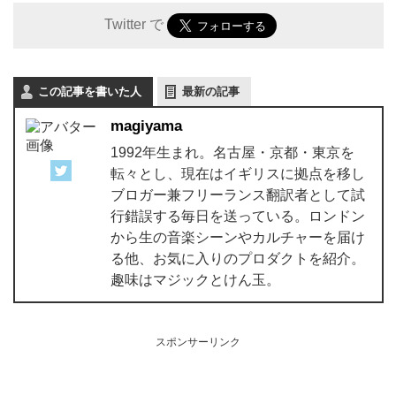
Twitter で
この記事を書いた人
最新の記事
magiyama
1992年生まれ。名古屋・京都・東京を
転々とし、現在はイギリスに拠点を移し
ブロガー兼フリーランス翻訳者として試
行錯誤する毎日を送っている。ロンドン
から生の音楽シーンやカルチャーを届け
る他、お気に入りのプロダクトを紹介。
趣味はマジックとけん玉。
スポンサーリンク