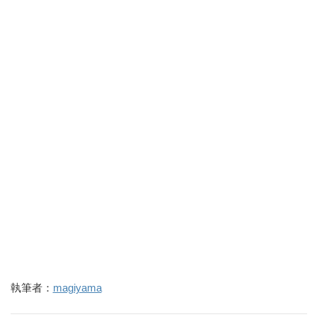
執筆者：
magiyama