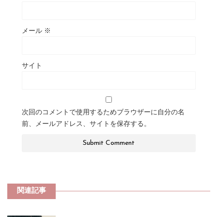
メール
※
サイト
次回のコメントで使用するためブラウザーに自分の名
前、メールアドレス、サイトを保存する。
関連記事