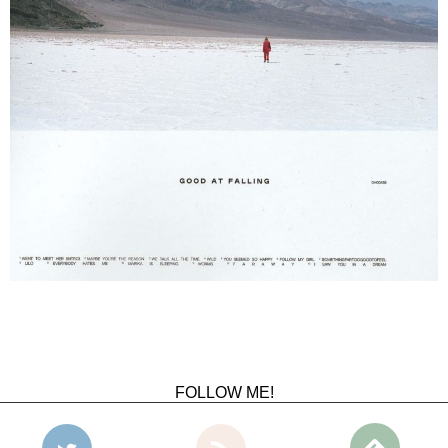
FOLLOW ME!