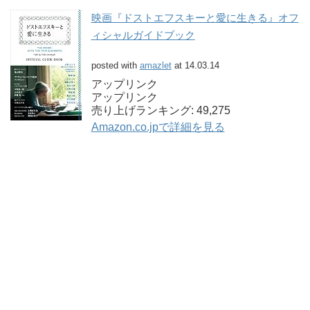
映画『ドストエフスキーと愛に生きる』オフ
ィシャルガイドブック
posted with
amazlet
at 14.03.14
アップリンク
アップリンク
売り上げランキング: 49,275
Amazon.co.jpで詳細を見る