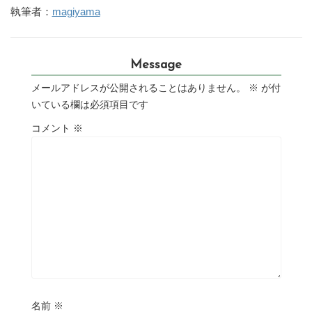
執筆者：
magiyama
Message
メールアドレスが公開されることはありません。
※
が付
いている欄は必須項目です
コメント
※
名前
※