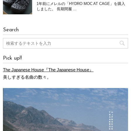
1年前にメレルの「HYDRO MOC AT CAGE」を購入
しました。 長期間履 ...
Search
Pick up!!
The Japanese House『The Japanese House』
美しすぎる名曲の数々。