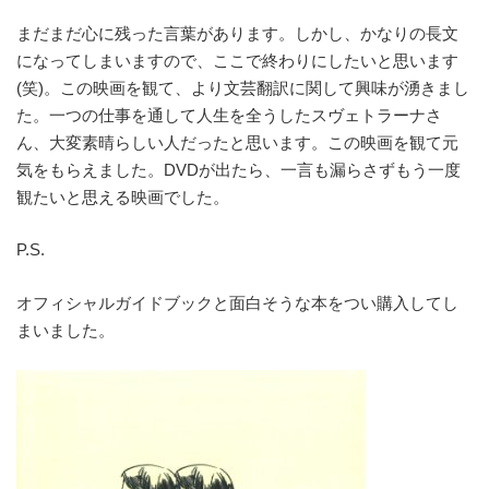
まだまだ心に残った言葉があります。しかし、かなりの長文
になってしまいますので、ここで終わりにしたいと思います
(笑)。この映画を観て、より文芸翻訳に関して興味が湧きまし
た。一つの仕事を通して人生を全うしたスヴェトラーナさ
ん、大変素晴らしい人だったと思います。この映画を観て元
気をもらえました。DVDが出たら、一言も漏らさずもう一度
観たいと思える映画でした。
P.S.
オフィシャルガイドブックと面白そうな本をつい購入してし
まいました。