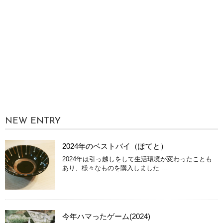
NEW ENTRY
2024年のベストバイ（ぽてと）
2024年は引っ越しをして生活環境が変わったことも
あり、様々なものを購入しました ...
今年ハマったゲーム(2024)