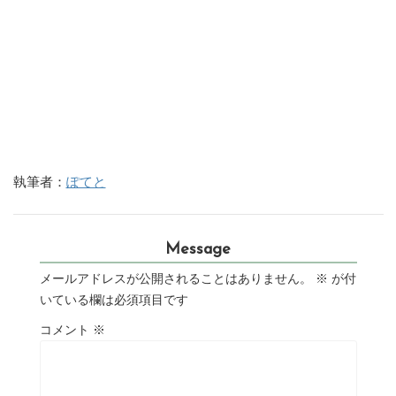
執筆者：
ぽてと
Message
メールアドレスが公開されることはありません。
※
が付
いている欄は必須項目です
コメント
※