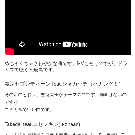
めちゃくちゃさわやかな曲です。MVもそうですが、ドラ
イブで聴くと最高です。
憲法セブンティーン feat.シャカッチ（ハナレグミ）
その名のとおり、聖徳太子がテーマの曲です。動画はないの
ですが、
コミカルでいい曲です。
Takeda' feat.ニセレキシ(u-zhaan)