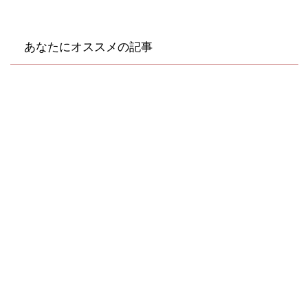
あなたにオススメの記事