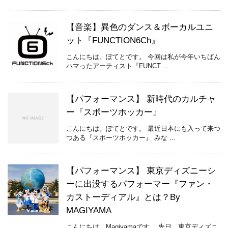
【音楽】異色のダンス＆ボーカルユニ
ット『FUNCTION6Ch』
こんにちは。ぽてとです。 今回は私が今年いちばん
ハマったアーティスト『FUNCT ...
【パフォーマンス】 新時代のカルチャ
ー『スポーツホッカー』
こんにちは。ぽてとです。 最近日本にも入って来つ
つある『スポーツホッカー』 みな ...
【パフォーマンス】 東京ディズニーシ
ーに出没するパフォーマー『ファン・
カストーディアル』とは？By
MAGIYAMA
こんにちは。Magiyamaです。 先日、東京ディズニ