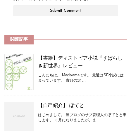
関連記事
【書籍】ディストピア小説『すばらし
き新世界』レビュー
こんにちは。 Magiyamaです。 最近はSF小説には
まっています。 古典の定 ...
【自己紹介】 ぽてと
はじめまして。 当ブログのサブ管理人のぽてとと申
します。 ３月になりましたが、ま ...