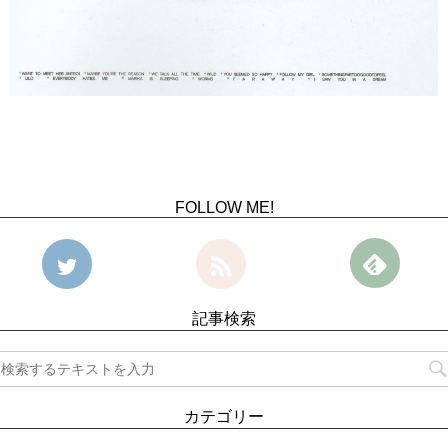
FOLLOW ME!
記事検索
カテゴリー