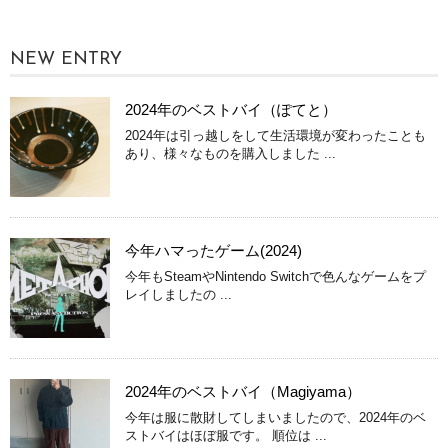
NEW ENTRY
2024年のベストバイ（ぽてと）
2024年は引っ越しをして生活環境が変わったことも
あり、様々なものを購入しました ...
今年ハマったゲーム(2024)
今年もSteamやNintendo Switchで色んなゲームをプ
レイしましたの ...
2024年のベストバイ（Magiyama）
今年は服に散財してしまいましたので、2024年のベ
ストバイはほぼ服です。 順位は ...