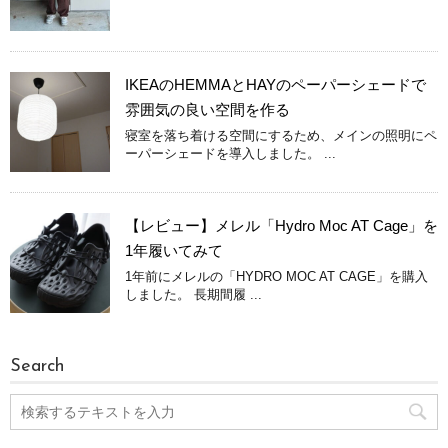
IKEAのHEMMAとHAYのペーパーシェードで
雰囲気の良い空間を作る
寝室を落ち着ける空間にするため、メインの照明にペ
ーパーシェードを導入しました。 ...
【レビュー】メレル「Hydro Moc AT Cage」を
1年履いてみて
1年前にメレルの「HYDRO MOC AT CAGE」を購入
しました。 長期間履 ...
Search