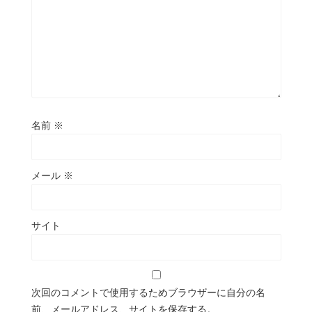
名前
※
メール
※
サイト
次回のコメントで使用するためブラウザーに自分の名
前、メールアドレス、サイトを保存する。