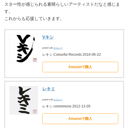
スター性が感じられる素晴らしいアーティストだなと感じま
す。
これからも応援していきます。
Vキシ
posted with
カエレバ
レキシ Colourful Records 2016-06-22
Amazonで購入
レキミ
posted with
カエレバ
レキシ commmons 2012-12-05
Amazonで購入