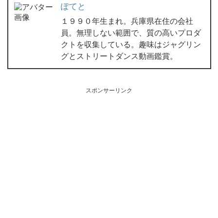
ぽてと
１９９０年生まれ。兵庫県在住の会社
員。無理しない範囲で、質の高いプロダ
クトを収集している。趣味はジャグリン
グとストリートダンス動画鑑賞。
スポンサーリンク