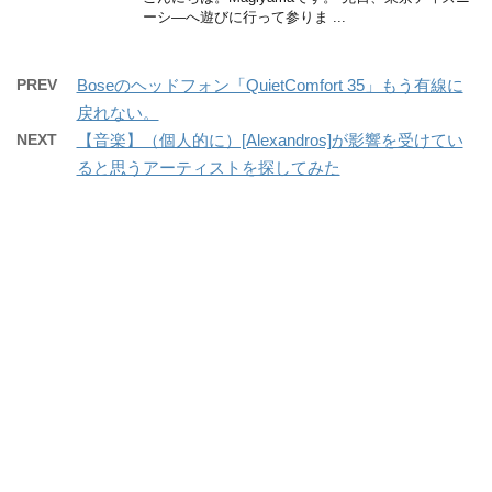
ーシ―へ遊びに行って参りま ...
PREV
Boseのヘッドフォン「QuietComfort 35」もう有線に
戻れない。
NEXT
【音楽】（個人的に）[Alexandros]が影響を受けてい
ると思うアーティストを探してみた