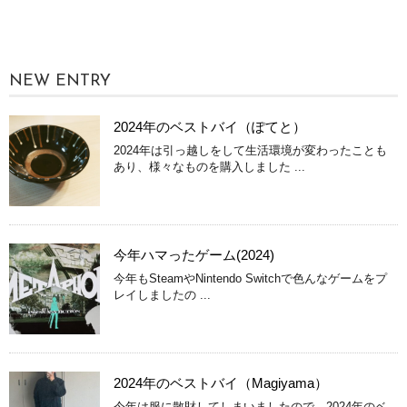
NEW ENTRY
2024年のベストバイ（ぽてと）
2024年は引っ越しをして生活環境が変わったことも
あり、様々なものを購入しました ...
今年ハマったゲーム(2024)
今年もSteamやNintendo Switchで色んなゲームをプ
レイしましたの ...
2024年のベストバイ（Magiyama）
今年は服に散財してしまいましたので、2024年のベ