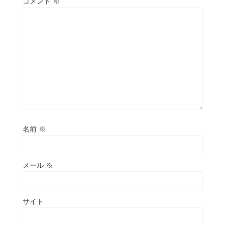
コメント
※
名前
※
メール
※
サイト