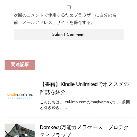
次回のコメントで使用するためブラウザーに自分の名
前、メールアドレス、サイトを保存する。
関連記事
【書籍】Kindle Unlimitedでオススメの
雑誌を紹介
こんにちは。 cul-into.comのmagiyamaです。 前回
と引き続き、 ...
Domkeの万能カメラケース「プロテク
ティブラップ」