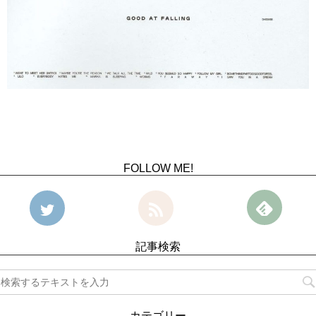
FOLLOW ME!
記事検索
カテゴリー