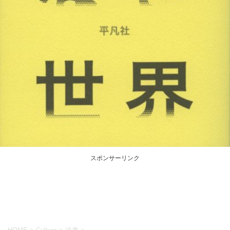
スポンサーリンク