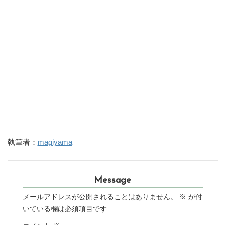
執筆者：
magiyama
Message
メールアドレスが公開されることはありません。
※
が付
いている欄は必須項目です