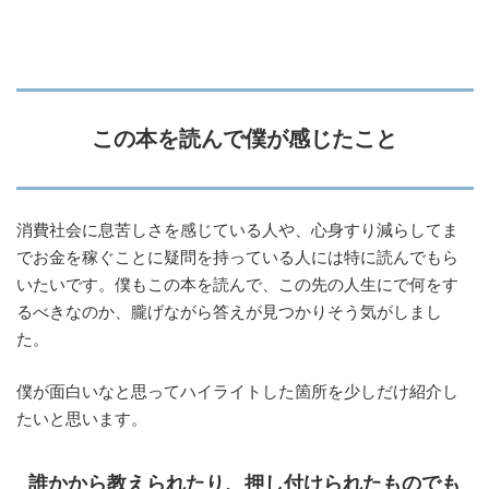
この本を読んで僕が感じたこと
消費社会に息苦しさを感じている人や、心身すり減らしてま
でお金を稼ぐことに疑問を持っている人には特に読んでもら
いたいです。僕もこの本を読んで、この先の人生にで何をす
るべきなのか、朧げながら答えが見つかりそう気がしまし
た。
僕が面白いなと思ってハイライトした箇所を少しだけ紹介し
たいと思います。
誰かから教えられたり、押し付けられたものでも