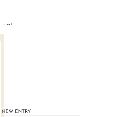
Contact
NEW ENTRY