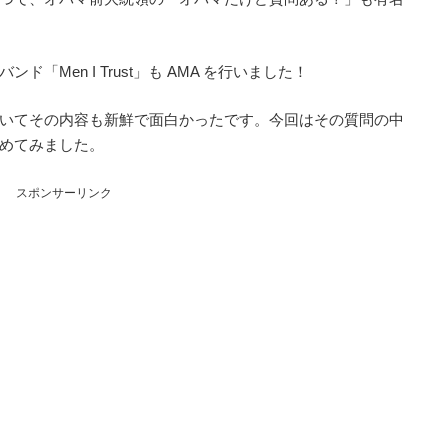
Men I Trust」も AMA を行いました！
いてその内容も新鮮で面白かったです。今回はその質問の中
めてみました。
スポンサーリンク