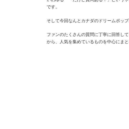
です。
そして今回なんとカナダのドリームポップバンド「
ファンのたくさんの質問に丁寧に回答して
から、人気を集めているものを中心にまと