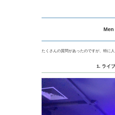
Men
たくさんの質問があったのですが、特に人
1. ラ