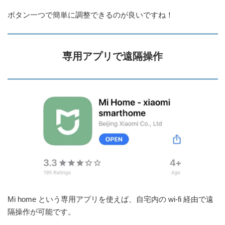
ボタン一つで簡単に調整できるのが良いですね！
専用アプリで遠隔操作
Mi home
という専用アプリを使えば、自宅内の
wi-fi
経由で遠
隔操作が可能です。