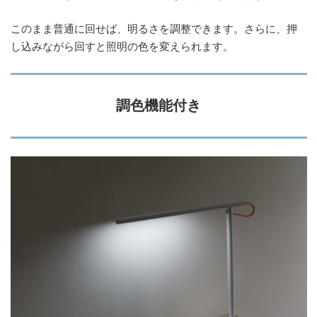
このまま普通に回せば、明るさを調整できます。さらに、押
し込みながら回すと照明の色を変えられます。
調色機能付き