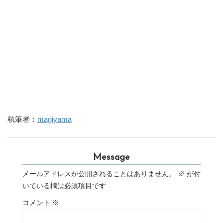
執筆者：
magiyama
Message
メールアドレスが公開されることはありません。
※
が付
いている欄は必須項目です
コメント
※