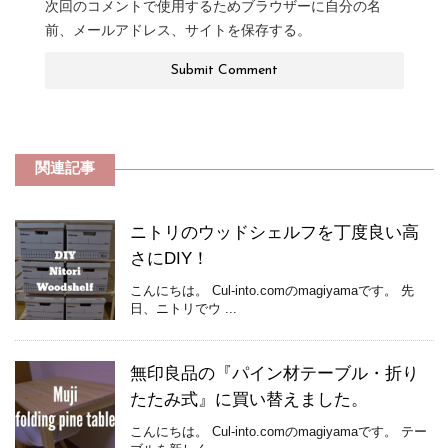
次回のコメントで使用するためブラウザーに自分の名
前、メールアドレス、サイトを保存する。
関連記事
ニトリのウッドシェルフを丁度良い高
さにDIY！
こんにちは。 Cul-into.comのmagiyamaです。 先
日、ニトリでウ ...
無印良品の『パイン材テーブル・折り
たたみ式』に買い替えました。
こんにちは。 Cul-into.comのmagiyamaです。 テー