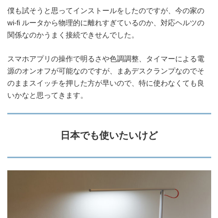
僕も試そうと思ってインストールをしたのですが、今の家の
wi-fi
ルータから物理的に離れすぎているのか、対応ヘルツの
関係なのかうまく接続できせんでした。
スマホアプリの操作で明るさや色調調整、タイマーによる電
源のオンオフが可能なのですが、まあデスクランプなのでそ
のままスイッチを押した方が早いので、特に使わなくても良
いかなと思ってきます。
日本でも使いたいけど