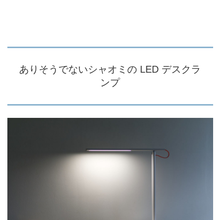
ありそうでないシャオミの LED デスクラ
ンプ