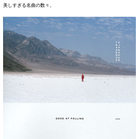
美しすぎる名曲の数々。