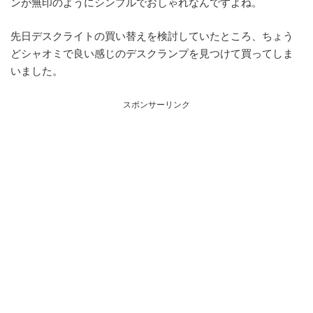
ンが無印のようにシンプルでおしゃれなんですよね。
先日デスクライトの買い替えを検討していたところ、ちょう
どシャオミで良い感じのデスクランプを見つけて買ってしま
いました。
スポンサーリンク