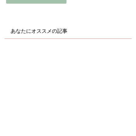
あなたにオススメの記事