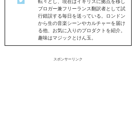
転々とし、現在はイギリスに拠点を移し
ブロガー兼フリーランス翻訳者として試
行錯誤する毎日を送っている。ロンドン
から生の音楽シーンやカルチャーを届け
る他、お気に入りのプロダクトを紹介。
趣味はマジックとけん玉。
スポンサーリンク