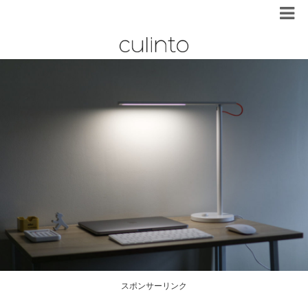
スポンサーリンク