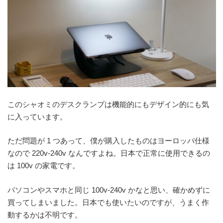
このシャオミのデスクランプは機能的にもデザイン的にも気
に入っています。
ただ問題が 1 つあって、僕が購入したものはヨーロッパ仕様
なので 220v-240v なんですよね。日本で正常に使用できるの
は 100v の家電です。
パソコンやスマホと同じ 100v-240v かなと思い、確かめずに
買ってしまいました。日本でも使いたいのですが、うまく作
動するかは不明です。