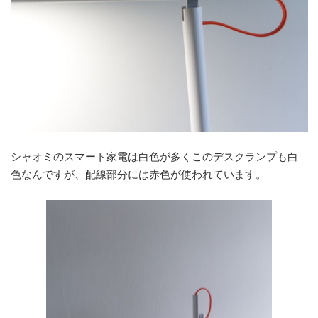
シャオミのスマート家電は白色が多くこのデスクランプも白
色なんですが、配線部分には赤色が使われています。