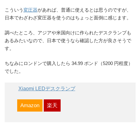
こういう
変圧器
があれば、普通に使えるとは思うのですが、
日本でわざわざ変圧器を使うのはちょっと面倒に感じます。
調べたところ、アジアや米国向けに作られたデスクランプも
あるみたいなので、日本で使うなら確認した方が良さそうで
す。
ちなみにロンドンで購入したら 34.99 ポンド（5200 円程度）
でした。
Xiaomi LEDデスクランプ
Amazon
楽天