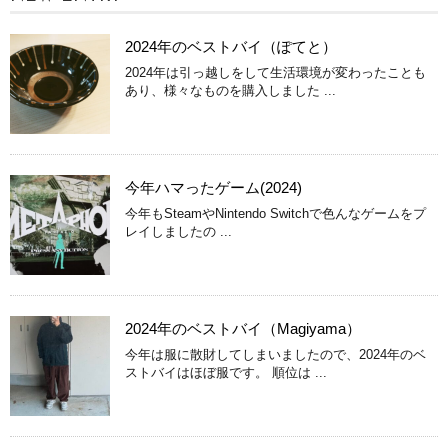
2024年のベストバイ（ぽてと）
2024年は引っ越しをして生活環境が変わったことも
あり、様々なものを購入しました ...
今年ハマったゲーム(2024)
今年もSteamやNintendo Switchで色んなゲームをプ
レイしましたの ...
2024年のベストバイ（Magiyama）
今年は服に散財してしまいましたので、2024年のベ
ストバイはほぼ服です。 順位は ...