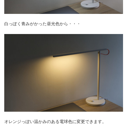
白っぽく青みがかった昼光色から・・・
オレンジっぽい温かみのある電球色に変更できます。