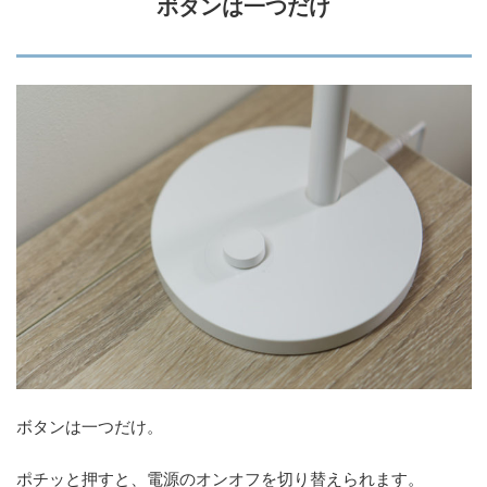
ボタンは一つだけ
ボタンは一つだけ。
ポチッと押すと、電源のオンオフを切り替えられます。