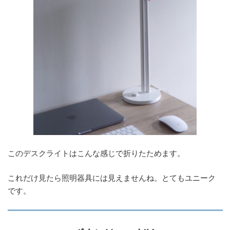
このデスクライトはこんな感じで折りたためます。
これだけ見たら照明器具には見えませんね。とてもユニーク
です。