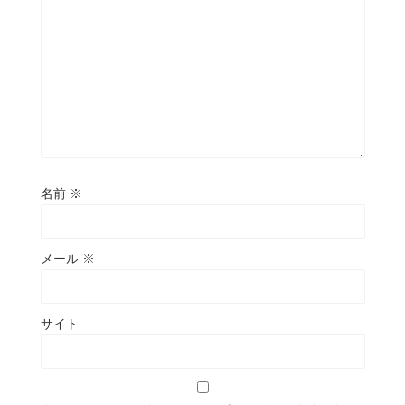
名前
※
メール
※
サイト