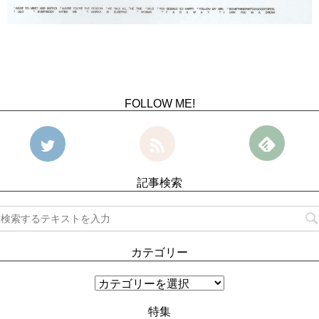
FOLLOW ME!
記事検索
カテゴリー
特集