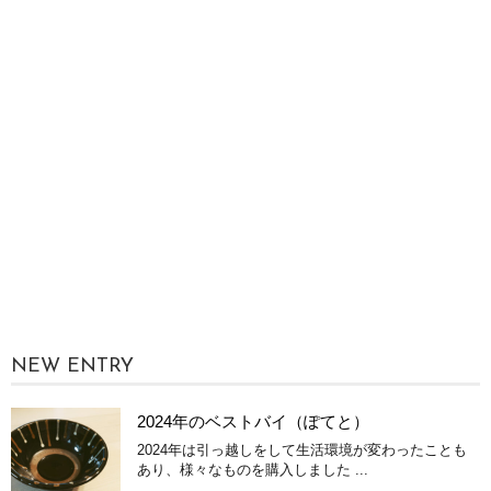
NEW ENTRY
2024年のベストバイ（ぽてと）
2024年は引っ越しをして生活環境が変わったことも
あり、様々なものを購入しました ...