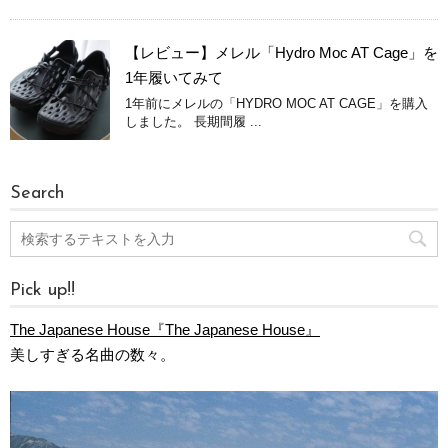
【レビュー】メレル「Hydro Moc AT Cage」を
1年履いてみて
1年前にメレルの「HYDRO MOC AT CAGE」を購入
しました。 長期間履 ...
Search
Pick up!!
The Japanese House『The Japanese House』
美しすぎる名曲の数々。