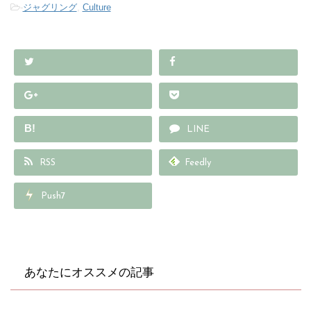
-
ジャグリング
,
Culture
B!
LINE
RSS
Feedly
Push7
あなたにオススメの記事