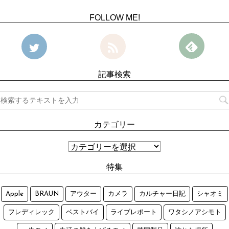
FOLLOW ME!
記事検索
カテゴリー
特集
Apple
BRAUN
アウター
カメラ
カルチャー日記
シャオミ
フレディレック
ベストバイ
ライブレポート
ワタシノアシモト