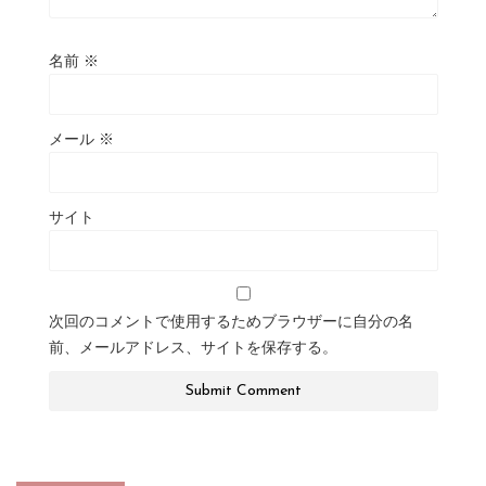
名前
※
メール
※
サイト
次回のコメントで使用するためブラウザーに自分の名
前、メールアドレス、サイトを保存する。