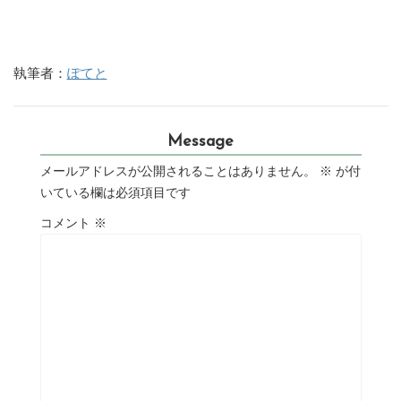
執筆者：
ぽてと
Message
メールアドレスが公開されることはありません。
※
が付
いている欄は必須項目です
コメント
※