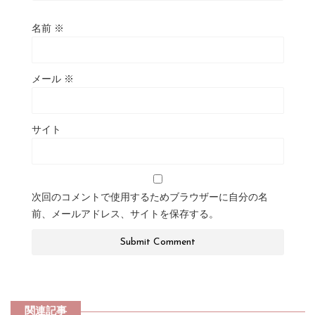
名前
※
メール
※
サイト
次回のコメントで使用するためブラウザーに自分の名
前、メールアドレス、サイトを保存する。
関連記事