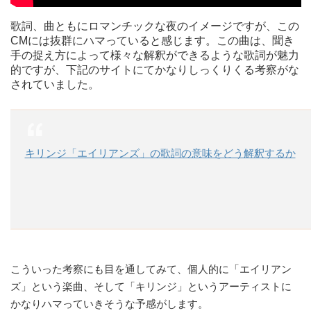
歌詞、曲ともにロマンチックな夜のイメージですが、この
CMには抜群にハマっていると感じます。この曲は、聞き
手の捉え方によって様々な解釈ができるような歌詞が魅力
的ですが、下記のサイトにてかなりしっくりくる考察がな
されていました。
キリンジ「エイリアンズ」の歌詞の意味をどう解釈するか
こういった考察にも目を通してみて、個人的に「エイリアン
ズ」という楽曲、そして「キリンジ」というアーティストに
かなりハマっていきそうな予感がします。