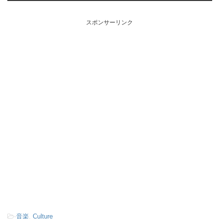
スポンサーリンク
-
音楽
,
Culture