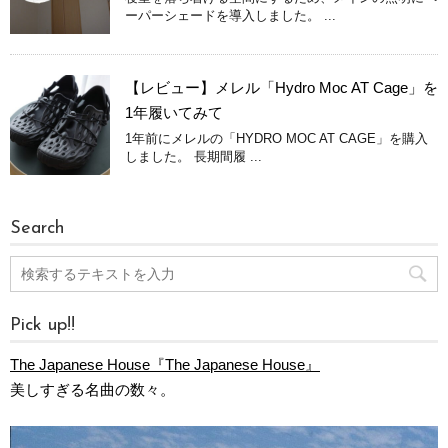
ーパーシェードを導入しました。 ...
【レビュー】メレル「Hydro Moc AT Cage」を
1年履いてみて
1年前にメレルの「HYDRO MOC AT CAGE」を購入
しました。 長期間履 ...
Search
Pick up!!
The Japanese House『The Japanese House』
美しすぎる名曲の数々。