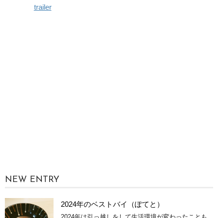
trailer
NEW ENTRY
2024年のベストバイ（ぽてと）
2024年は引っ越しをして生活環境が変わったことも