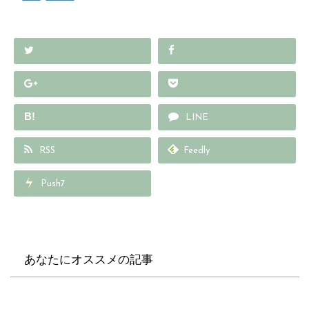
B!
LINE
RSS
Feedly
Push7
あなたにオススメの記事