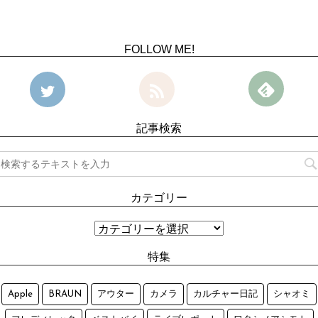
FOLLOW ME!
記事検索
カテゴリー
特集
Apple
BRAUN
アウター
カメラ
カルチャー日記
シャオミ