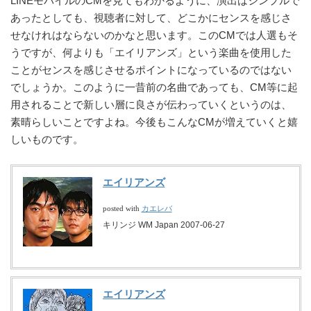
LINEモバイルのCMを見てもわかるように、演出はシンプルで
あったとしても、視聴者に対して、どこかにセンスを感じさ
せなけれはならないのかなと思います。このCMでは人選もそ
うですが、何よりも「エイリアンズ」という楽曲を使用した
ことがセンスを感じさせるポイントになっているのではない
でしょうか。このように一昔前の名曲であっても、CM等に起
用されることで新しい層に良さが伝わっていくというのは、
素晴らしいことですよね。今後もこんなCMが増えていくと嬉
しいものです。
エイリアンズ
カエレバ
posted with
キリンジ WM Japan 2007-06-27
エイリアンズ