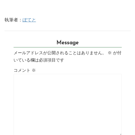
執筆者：
ぽてと
Message
メールアドレスが公開されることはありません。
※
が付
いている欄は必須項目です
コメント
※