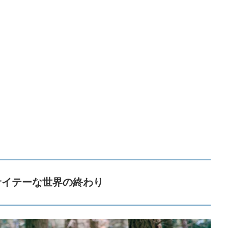
サイテーな世界の終わり