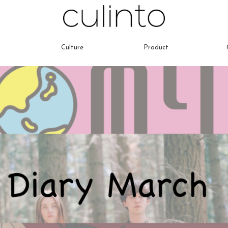
Culture
Product