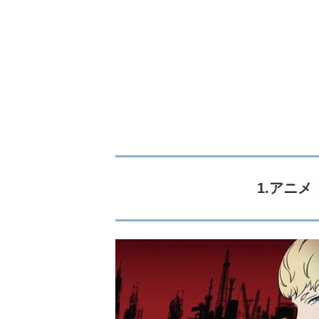
1.アニメ『