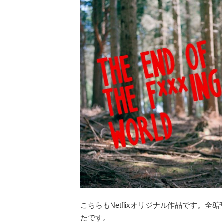
こちらもNetflixオリジナル作品です。
たです。