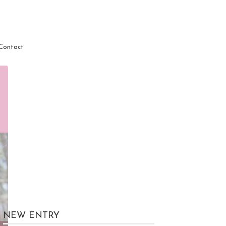
Contact
NEW ENTRY