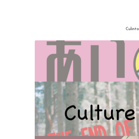
Culinto