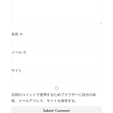
名前
※
メール
※
サイト
次回のコメントで使用するためブラウザーに自分の名
前、メールアドレス、サイトを保存する。