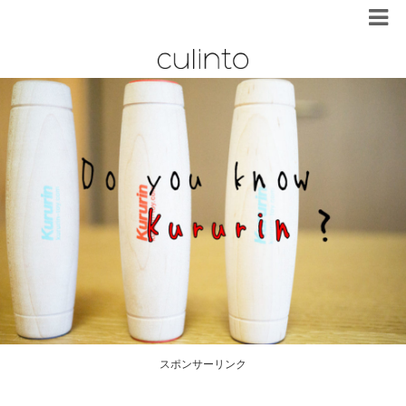
スポンサーリンク