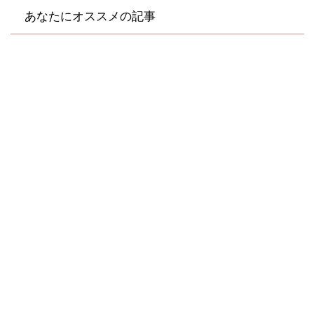
あなたにオススメの記事