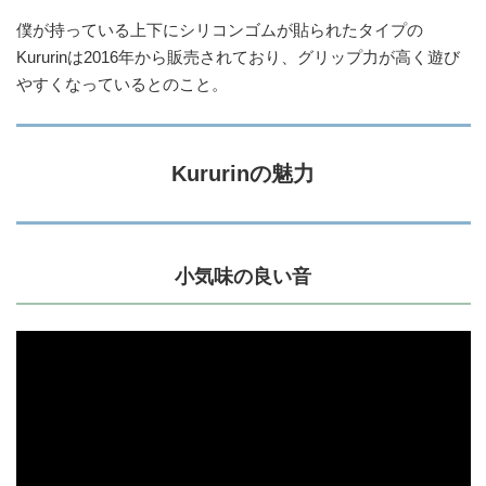
僕が持っている上下にシリコンゴムが貼られたタイプの
Kururinは2016年から販売されており、グリップ力が高く遊び
やすくなっているとのこと。
Kururinの魅力
小気味の良い音