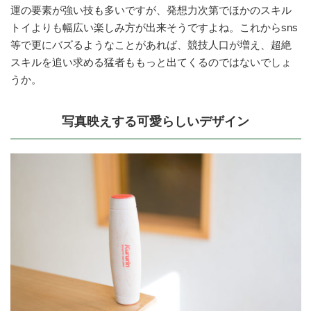
運の要素が強い技も多いですが、発想力次第でほかのスキル
トイよりも幅広い楽しみ方が出来そうですよね。これからsns
等で更にバズるようなことがあれば、競技人口が増え、超絶
スキルを追い求める猛者ももっと出てくるのではないでしょ
うか。
写真映えする可愛らしいデザイン