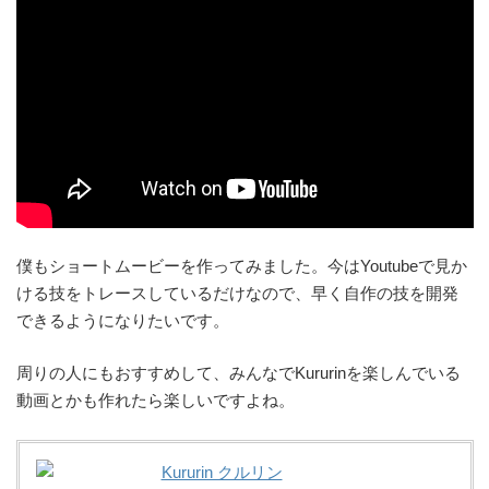
僕もショートムービーを作ってみました。今はYoutubeで見か
ける技をトレースしているだけなので、早く自作の技を開発
できるようになりたいです。
周りの人にもおすすめして、みんなでKururinを楽しんでいる
動画とかも作れたら楽しいですよね。
Kururin クルリン