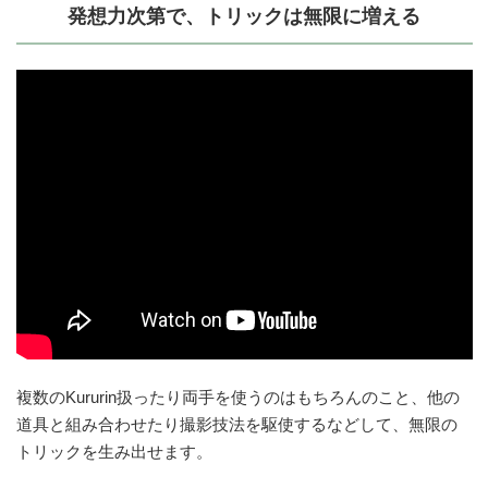
発想力次第で、トリックは無限に増える
複数のKururin扱ったり両手を使うのはもちろんのこと、他の
道具と組み合わせたり撮影技法を駆使するなどして、無限の
トリックを生み出せます。