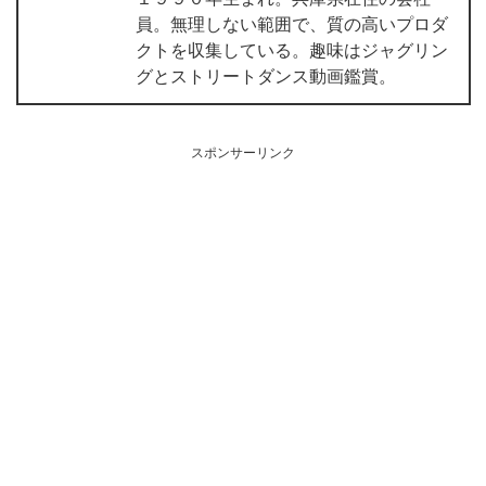
員。無理しない範囲で、質の高いプロダ
クトを収集している。趣味はジャグリン
グとストリートダンス動画鑑賞。
スポンサーリンク