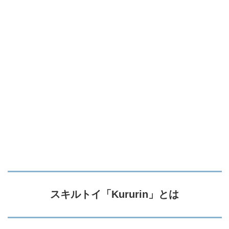
スキルトイ「Kururin」とは