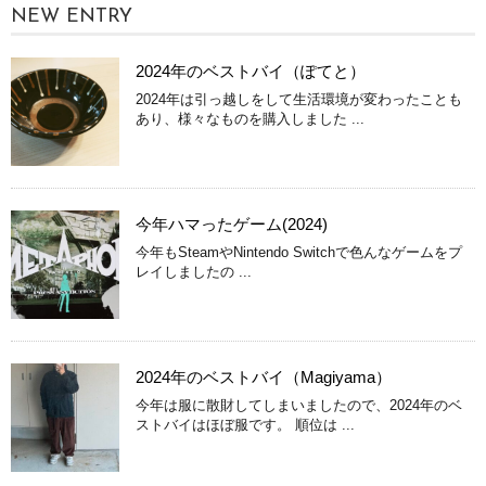
NEW ENTRY
2024年のベストバイ（ぽてと）
2024年は引っ越しをして生活環境が変わったことも
あり、様々なものを購入しました ...
今年ハマったゲーム(2024)
今年もSteamやNintendo Switchで色んなゲームをプ
レイしましたの ...
2024年のベストバイ（Magiyama）
今年は服に散財してしまいましたので、2024年のベ
ストバイはほぼ服です。 順位は ...