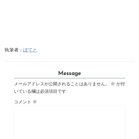
執筆者：
ぽてと
Message
メールアドレスが公開されることはありません。
※
が付
いている欄は必須項目です
コメント
※