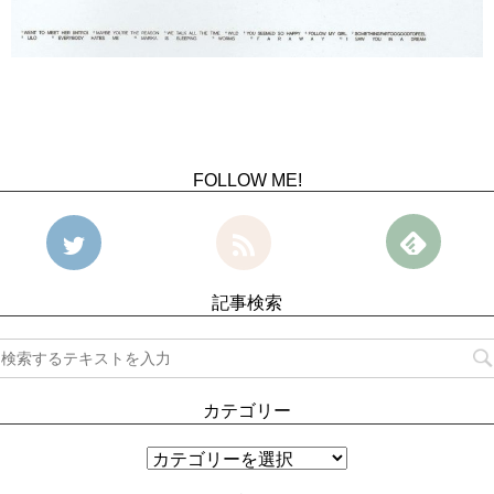
FOLLOW ME!
記事検索
カテゴリー