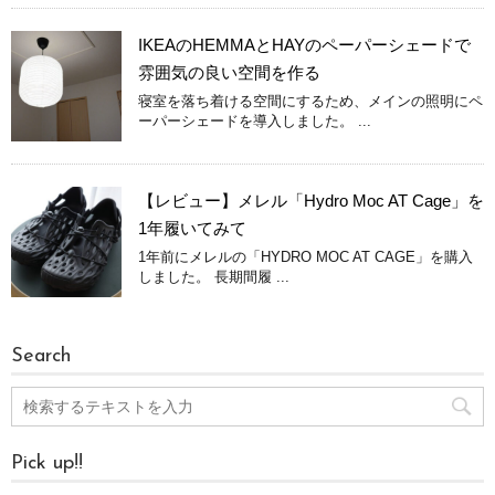
IKEAのHEMMAとHAYのペーパーシェードで
雰囲気の良い空間を作る
寝室を落ち着ける空間にするため、メインの照明にペ
ーパーシェードを導入しました。 ...
【レビュー】メレル「Hydro Moc AT Cage」を
1年履いてみて
1年前にメレルの「HYDRO MOC AT CAGE」を購入
しました。 長期間履 ...
Search
Pick up!!