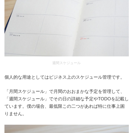
週間スケジュール
個人的な用途としてはビジネス上のスケジュール管理です。
「月間スケジュール」で月間のおおまかな予定を管理して、
「週間スケジュール」でその日の詳細な予定やTODOを記載し
ています。僕の場合、最低限この二つがあれば特に仕事上困
りません。