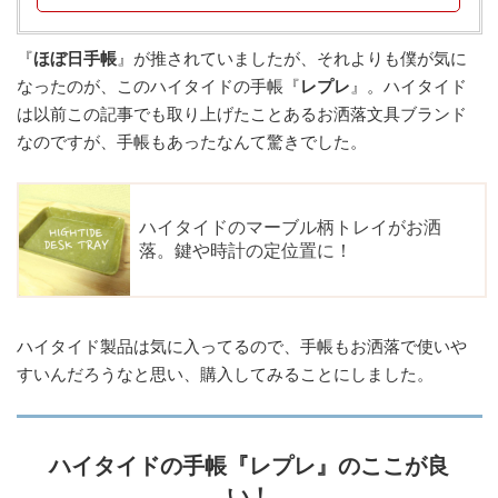
『
ほぼ日手帳
』が推されていましたが、それよりも僕が気に
なったのが、このハイタイドの手帳『
レプレ
』。ハイタイド
は以前この記事でも取り上げたことあるお洒落文具ブランド
なのですが、手帳もあったなんて驚きでした。
ハイタイド製品は気に入ってるので、手帳もお洒落で使いや
すいんだろうなと思い、購入してみることにしました。
ハイタイドの手帳『レプレ』のここが良
い！