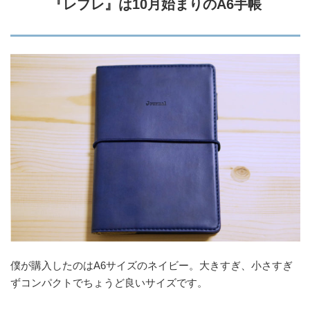
『レプレ』は10月始まりのA6手帳
僕が購入したのはA6サイズのネイビー。大きすぎ、小さすぎ
ずコンパクトでちょうど良いサイズです。