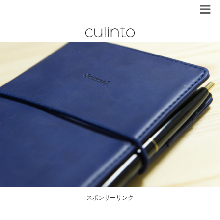
スポンサーリンク