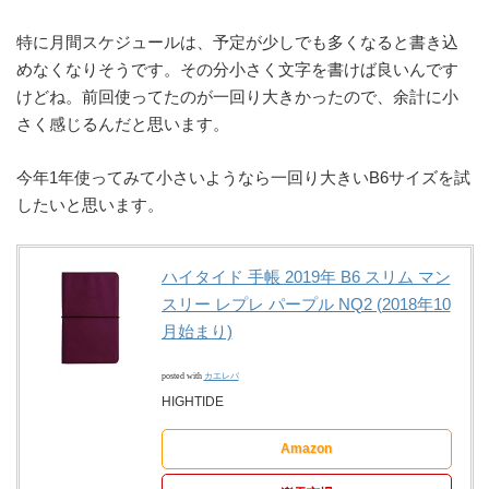
特に月間スケジュールは、予定が少しでも多くなると書き込
めなくなりそうです。その分小さく文字を書けば良いんです
けどね。前回使ってたのが一回り大きかったので、余計に小
さく感じるんだと思います。
今年1年使ってみて小さいようなら一回り大きいB6サイズを試
したいと思います。
ハイタイド 手帳 2019年 B6 スリム マン
スリー レプレ パープル NQ2 (2018年10
月始まり)
posted with
カエレバ
HIGHTIDE
Amazon