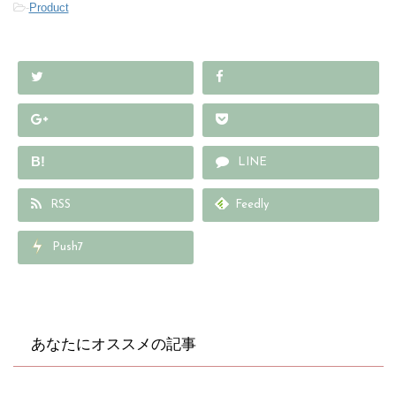
-
Product
B!
LINE
RSS
Feedly
Push7
あなたにオススメの記事