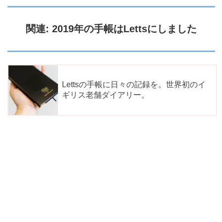
関連: 2019年の手帳はLettsにしました