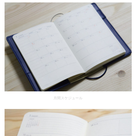
月間スケジュール