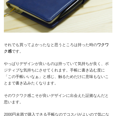
それでも買ってよかったなと思うところは持った時の
ワクワ
ク感
です。
やっぱりデザインが良いものは持っていて気持ちが良く、ポ
ジティブな気持ちにさせてくれます。手帳に書き込む度に
「この手帳いいなぁ」と感じ、触るためだけに意味もないこ
とまで書き込みたくなります。
そのワクワク感こそが良いデザインに出会えた証拠なんだと
思います。
2000円未満で購入できる手帳なのでコスパがよいので気にな