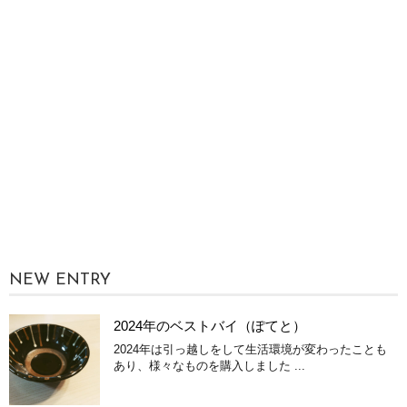
NEW ENTRY
2024年のベストバイ（ぽてと）
2024年は引っ越しをして生活環境が変わったことも
あり、様々なものを購入しました ...