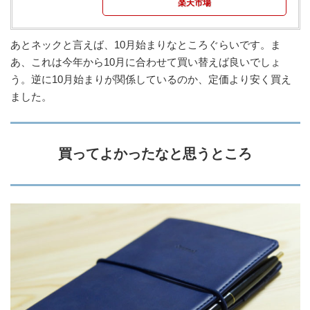
楽天市場
あとネックと言えば、10月始まりなところぐらいです。ま
あ、これは今年から10月に合わせて買い替えば良いでしょ
う。逆に10月始まりが関係しているのか、定価より安く買え
ました。
買ってよかったなと思うところ