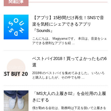
関連記事
【アプリ】15秒間だけ再生！SNSで音
楽を気軽にシェアできるアプリ
『Sounds』
こんにちは。 Magiyamaです。 本日は、音楽をシェ
アできる便利なアプリを紹 ...
ベストバイ2018！買ってよかったもの6
選
2018年のベストバイを集めてみました。 いろいろ
と購入しましたが、その中でも特 ...
「MS大人の上履き02」を会社用の上履
きにする
僕が勤める会社は、勤務時は下足を脱いで上履きを