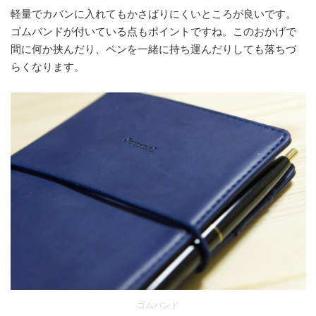
軽量でカバンに入れてもかさばりにくいところが良いです。
ゴムバンドが付いている点もポイントですね。このおかげで
間に何か挟んだり、ペンを一緒に持ち運んだりしても落ちづ
らくなります。
ゴムバンド