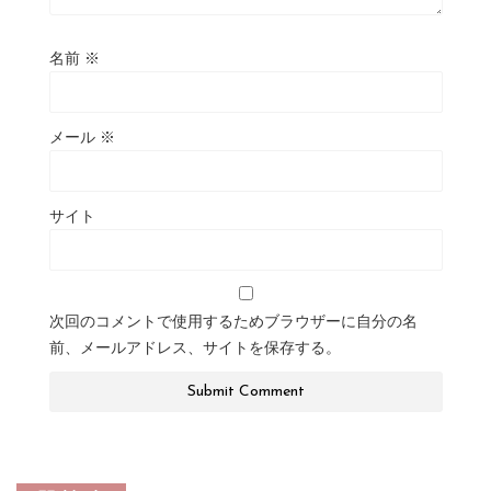
名前
※
メール
※
サイト
次回のコメントで使用するためブラウザーに自分の名
前、メールアドレス、サイトを保存する。