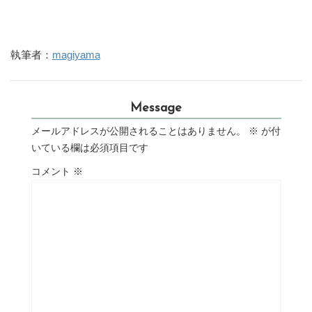
執筆者：
magiyama
Message
メールアドレスが公開されることはありません。
※
が付
いている欄は必須項目です
コメント
※