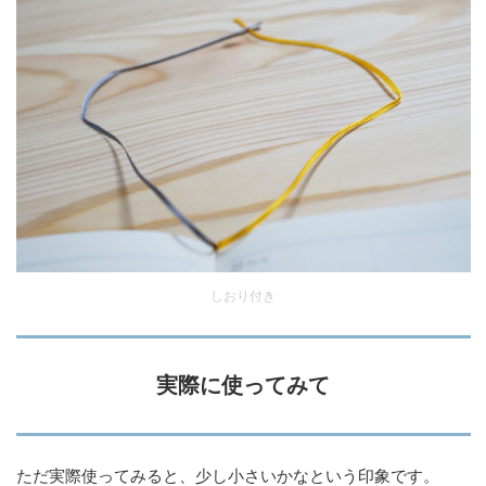
しおり付き
実際に使ってみて
ただ実際使ってみると、少し小さいかなという印象です。