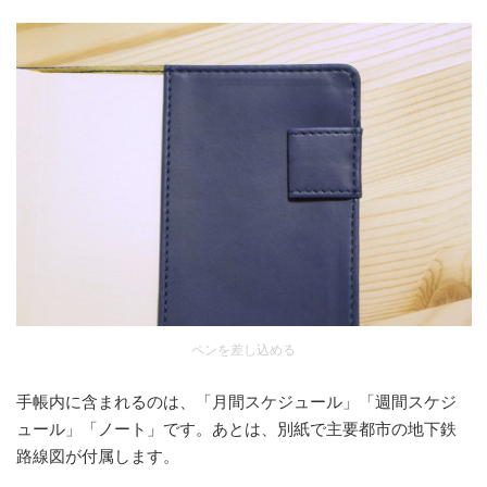
ペンを差し込める
手帳内に含まれるのは、「月間スケジュール」「週間スケジ
ュール」「ノート」です。あとは、別紙で主要都市の地下鉄
路線図が付属します。