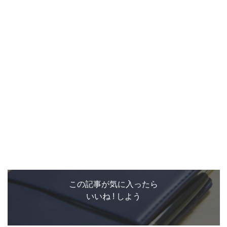
この記事が気に入ったら
いいね ! しよう