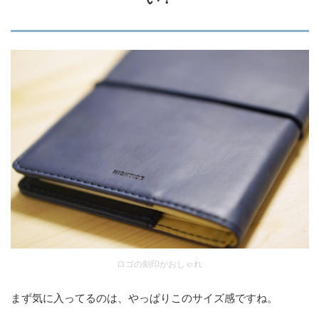
ロゴの刻印がおしゃれ
まず気に入ってるのは、やっぱりこのサイズ感ですね。