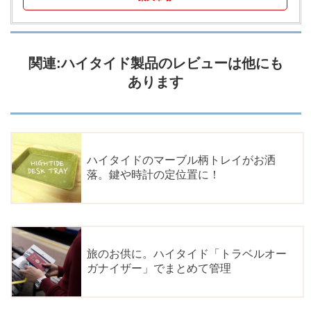
関連:ハイタイド製品のレビューは他にも
あります