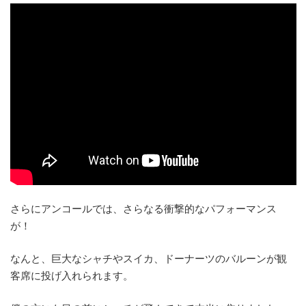
さらにアンコールでは、さらなる衝撃的なパフォーマンス
が！
なんと、巨大なシャチやスイカ、ドーナーツのバルーンが観
客席に投げ入れられます。