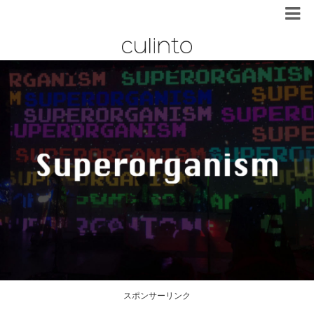
スポンサーリンク