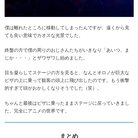
僕は離れたところに移動してしまったんですが、遠くから見
ても良い意味でカオスな光景でした。
終盤の方で僕の周りのおじさんたちがいきなり「あいつ、ま
じか・・・」とザワザワし始めました。
目を凝らしてステージの方を見ると、なんとオロノが巨大な
ピザの上に乗って観客の頭上に飛び出したのです。もう衝撃
的すぎて頭がおかしくなりそうでした（笑）。
ちゃんと最後はピザに乗ったままステージに戻っていきまし
た。完全にアニメの世界です。
まとめ