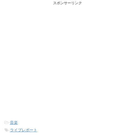
スポンサーリンク
-
音楽
-
ライブレポート