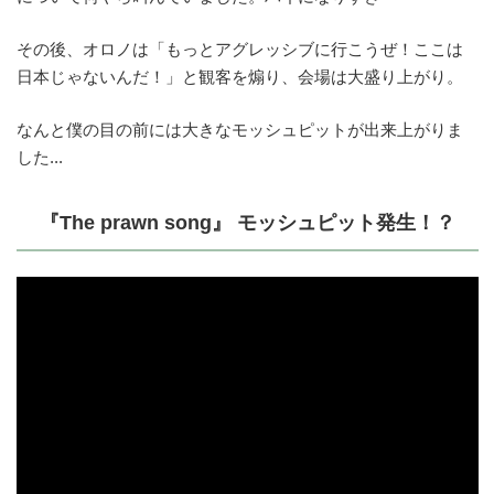
その後、オロノは「もっとアグレッシブに行こうぜ！ここは
日本じゃないんだ！」と観客を煽り、会場は大盛り上がり。
なんと僕の目の前には大きなモッシュピットが出来上がりま
した...
『The prawn song』 モッシュピット発生！？