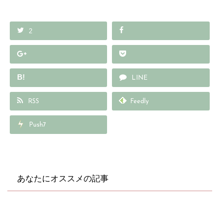
2
B!
LINE
RSS
Feedly
Push7
あなたにオススメの記事