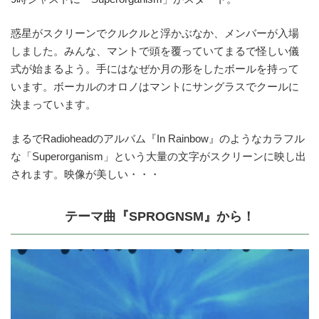
惑星がスクリーンでクルクルと浮かぶなか、メンバーが入場
しました。みんな、マントで頭を覆っていてまるで怪しい儀
式が始まるよう。手にはなぜか月の形をしたボールを持って
います。ボーカルのオロノはマントにサングラスでクールに
決まっています。
まるでRadioheadのアルバム『In Rainbow』のようなカラフル
な「Superorganism」という大量の文字がスクリーンに映し出
されます。映像が美しい・・・
テーマ曲『SPROGNSM』から！