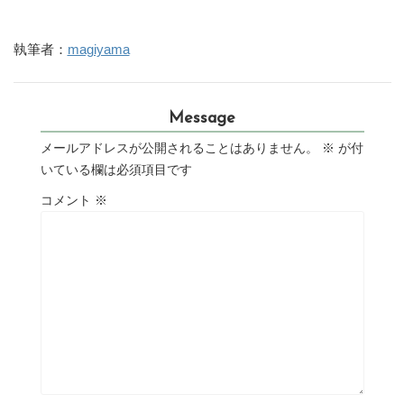
執筆者：
magiyama
Message
メールアドレスが公開されることはありません。
※
が付
いている欄は必須項目です
コメント
※