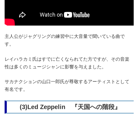
主人公がジャグリングの練習中に大音量で聞いている曲で
す。
レイハラカミ氏はすでに亡くなられてた方ですが、その音楽
性は多くのミュージシャンに影響を与えました。
サカナクションの山口一郎氏が尊敬するアーティストとして
有名です。
(3)Led Zeppelin 『天国への階段』