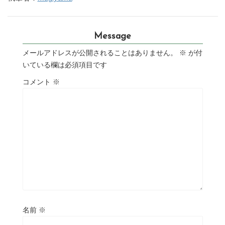
Message
メールアドレスが公開されることはありません。
※
が付
いている欄は必須項目です
コメント
※
名前
※