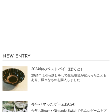
NEW ENTRY
2024年のベストバイ（ぽてと）
2024年は引っ越しをして生活環境が変わったことも
あり、様々なものを購入しました ...
今年ハマったゲーム(2024)
今年もSteamやNintendo Switchで色んなゲームをプ