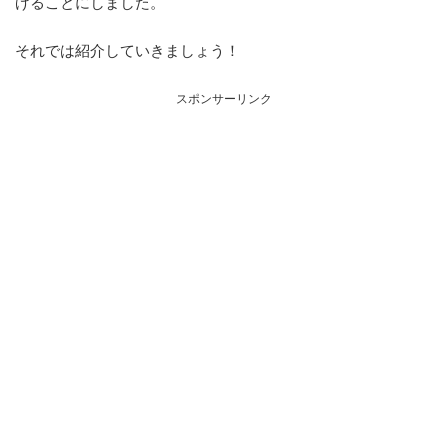
げることにしました。
それでは紹介していきましょう！
スポンサーリンク