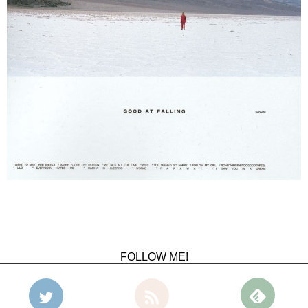
FOLLOW ME!