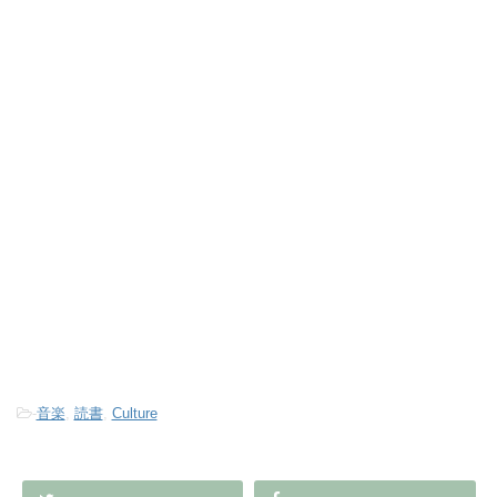
-
音楽
,
読書
,
Culture