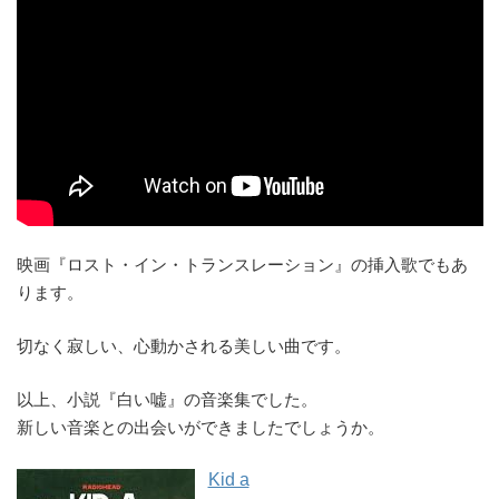
映画『ロスト・イン・トランスレーション』の挿入歌でもあ
ります。
切なく寂しい、心動かされる美しい曲です。
以上、小説『白い嘘』の音楽集でした。
新しい音楽との出会いができましたでしょうか。
Kid a