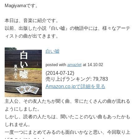
Magiyamaです。
本日は、音楽に紹介です。
以前、出版した小説『白い嘘』の物語中には、様々なアーテ
ィストの曲が出てきます。
白い嘘
posted with
amazlet
at 14.10.02
(2014-07-12)
売り上げランキング: 79,783
Amazon.co.jpで詳細を見る
主人公、その友人たちが聞く曲、常にたくさんの曲が流れる
ようにしました。
しかし、読者の人たちは、聞いたことのない曲もあったかも
しれません。
一度一つにまとめてみるのも面白いかなと思い、今回取り上