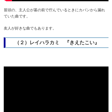
冒頭の、主人公が墓の前で佇んでいるときにカバンから漏れ
ていた曲です。
友人が好きな曲でもあります。
（２）レイハラカミ 『きえたこい』