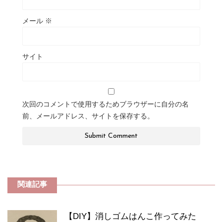
メール
※
サイト
次回のコメントで使用するためブラウザーに自分の名
前、メールアドレス、サイトを保存する。
関連記事
【DIY】消しゴムはんこ作ってみた