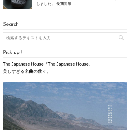
しました。 長期間履 ...
Search
Pick up!!
The Japanese House『The Japanese House』
美しすぎる名曲の数々。