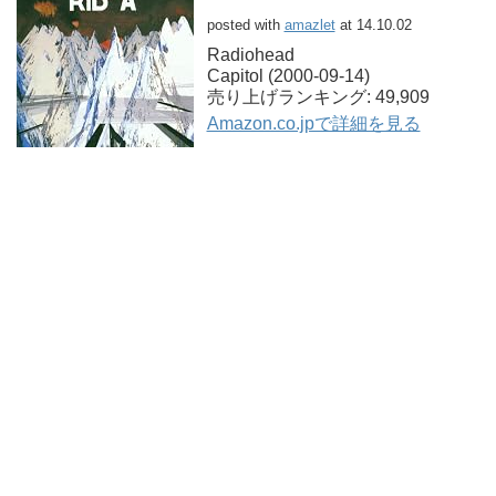
posted with
amazlet
at 14.10.02
Radiohead
Capitol (2000-09-14)
売り上げランキング: 49,909
Amazon.co.jpで詳細を見る