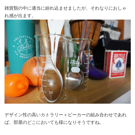
雑貨類の中に適当に紛れ込ませましたが、それなりにおしゃ
れ感が出ます。
デザイン性の高いカトラリー＋ビーカーの組み合わせであれ
ば、部屋のどこにおいても様になりそうですね。