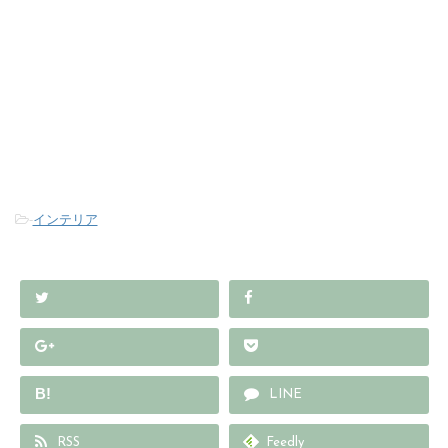
-
インテリア
B!
LINE
RSS
Feedly