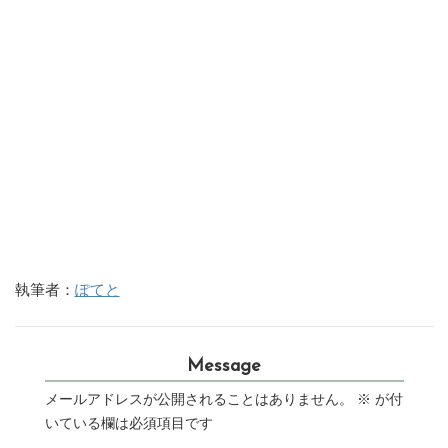
執筆者：
ぽてと
Message
メールアドレスが公開されることはありません。
※
が付
いている欄は必須項目です