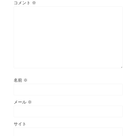
コメント
※
名前
※
メール
※
サイト