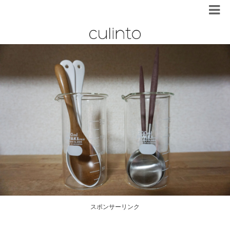
スポンサーリンク