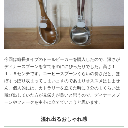
今回は縦長タイプのトールビーカーを購入したので、深さが
ディナースプーンを立てるのににぴったりでした。高さ１
１．５センチです。コーヒースプーンくらいの長さだと、ほ
ぼすっぽり収まってしまいますのであまりオススメはしませ
ん。個人的には、カトラリーを立てた時に３分の１くらいは
飛び出していた方が見栄えが良いと思うので、ディナースプ
ーンやフォークを中心に立てていこうと思います。
溢れ出るおしゃれ感