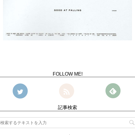
FOLLOW ME!
記事検索