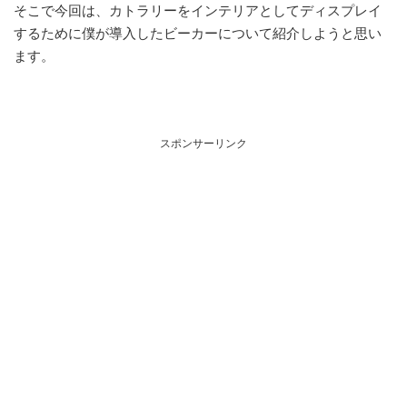
そこで今回は、カトラリーをインテリアとしてディスプレイ
するために僕が導入したビーカーについて紹介しようと思い
ます。
スポンサーリンク