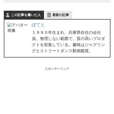
この記事を書いた人
最新の記事
ぽてと
１９９０年生まれ。兵庫県在住の会社
員。無理しない範囲で、質の高いプロダ
クトを収集している。趣味はジャグリン
グとストリートダンス動画鑑賞。
スポンサーリンク