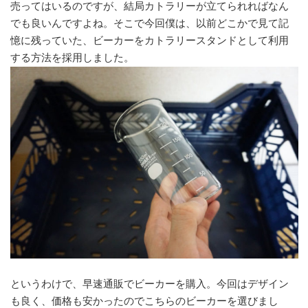
売ってはいるのですが、結局カトラリーが立てられればなん
でも良いんですよね。そこで今回僕は、以前どこかで見て記
憶に残っていた、ビーカーをカトラリースタンドとして利用
する方法を採用しました。
というわけで、早速通販でビーカーを購入。今回はデザイン
も良く、価格も安かったのでこちらのビーカーを選びまし