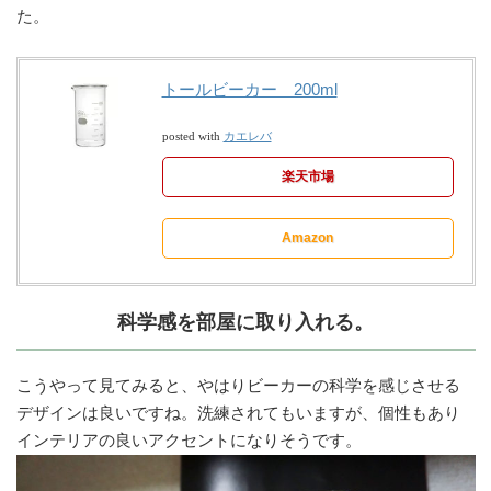
た。
トールビーカー 200ml
カエレバ
posted with
楽天市場
Amazon
科学感を部屋に取り入れる。
こうやって見てみると、やはりビーカーの科学を感じさせる
デザインは良いですね。洗練されてもいますが、個性もあり
インテリアの良いアクセントになりそうです。