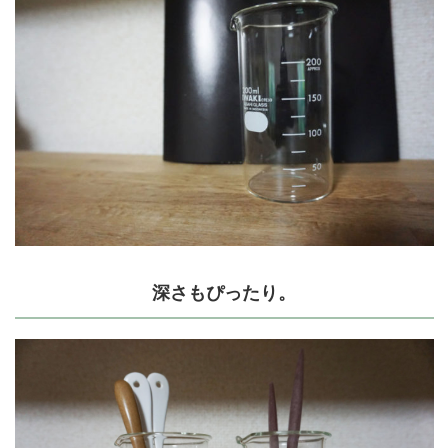
深さもぴったり。