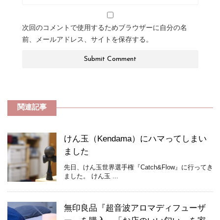
次回のコメントで使用するためブラウザーに自分の名
前、メールアドレス、サイトを保存する。
関連記事
けん玉（Kendama）にハマってしまい
ました
先日、けん玉世界選手権『Catch&Flow』に行ってき
ました。 けん玉 ...
無印良品『超音波アロマディフューザ