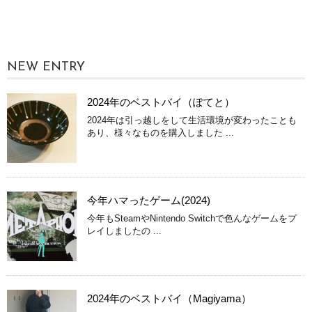
NEW ENTRY
2024年のベストバイ（ぽてと）
2024年は引っ越しをして生活環境が変わったことも
あり、様々なものを購入しました ...
今年ハマったゲーム(2024)
今年もSteamやNintendo Switchで色んなゲームをプ
レイしましたの ...
2024年のベストバイ（Magiyama）