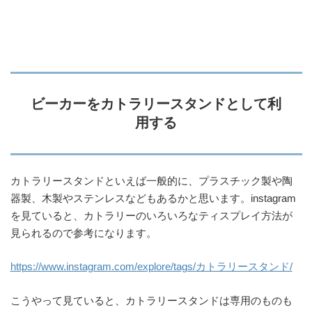
ビーカーをカトラリースタンドとして利
用する
カトラリースタンドといえば一般的に、プラスチック製や陶
器製、木製やステンレスなどもあるかと思います。instagram
を見ていると、カトラリーのいろいろなティスプレイ方法が
見られるので参考になります。
https://www.instagram.com/explore/tags/カトラリースタンド/
こうやって見ていると、カトラリースタンドは専用のものも