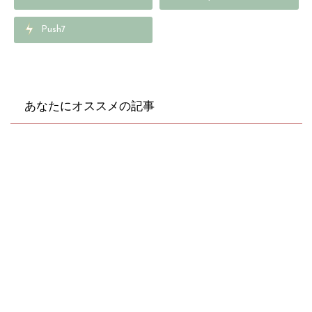
Push7
あなたにオススメの記事