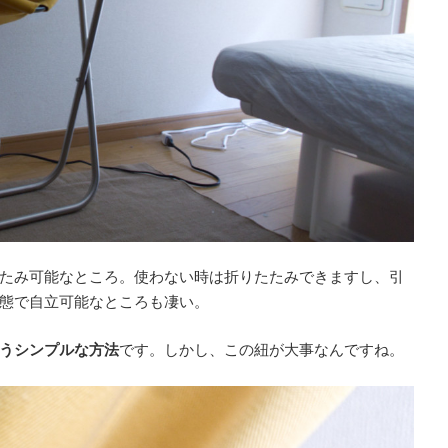
たみ可能なところ。使わない時は折りたたみできますし、引
態で自立可能なところも凄い。
うシンプルな方法
です。しかし、この紐が大事なんですね。