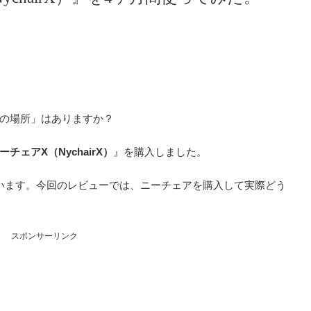
の場所」はありますか？
ーチェアX（NychairX）
』を購入しました。
います。今回のレビューでは、ニーチェアを購入して実際どう
スポンサーリンク