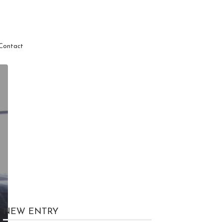
Contact
NEW ENTRY