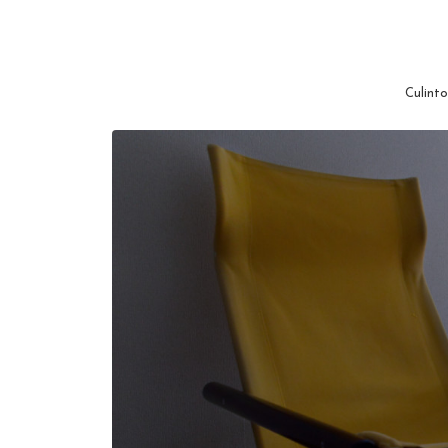
Culinto