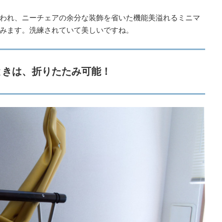
われ、ニーチェアの余分な装飾を省いた機能美溢れるミニマ
みます。洗練されていて美しいですね。
ときは、折りたたみ可能！