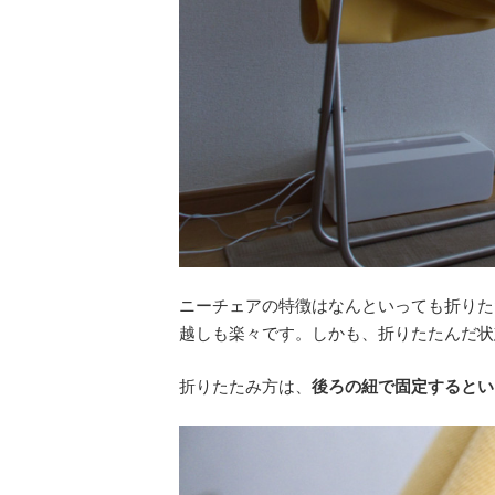
ニーチェアの特徴はなんといっても折りた
越しも楽々です。しかも、折りたたんだ状
折りたたみ方は、
後ろの紐で固定するとい