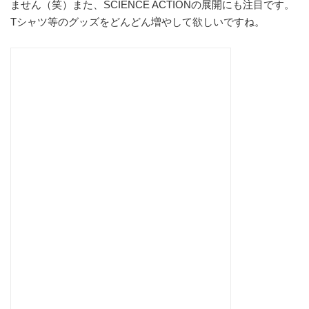
ません（笑）また、SCIENCE ACTIONの展開にも注目です。
Tシャツ等のグッズをどんどん増やして欲しいですね。