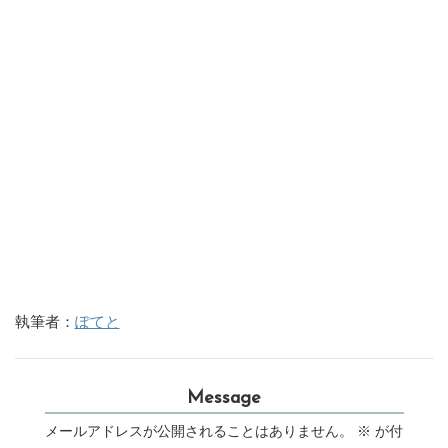
執筆者：
ぽてと
Message
メールアドレスが公開されることはありません。
※
が付