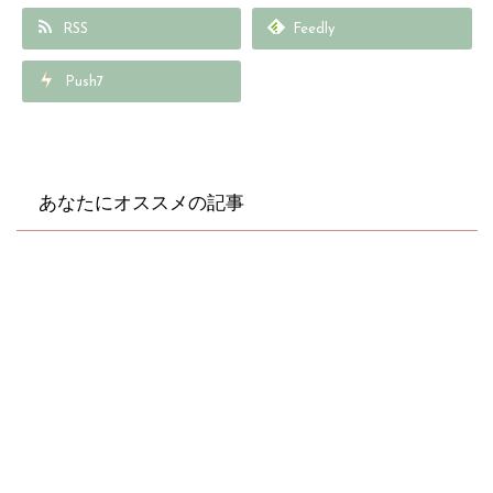
RSS
Feedly
Push7
あなたにオススメの記事