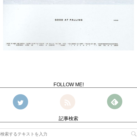
FOLLOW ME!
記事検索