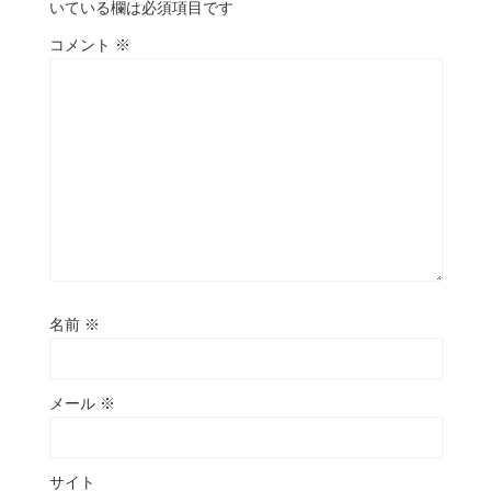
いている欄は必須項目です
コメント
※
名前
※
メール
※
サイト