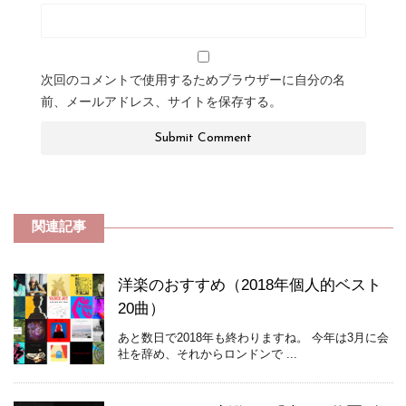
次回のコメントで使用するためブラウザーに自分の名
前、メールアドレス、サイトを保存する。
関連記事
洋楽のおすすめ（2018年個人的ベスト
20曲）
あと数日で2018年も終わりますね。 今年は3月に会
社を辞め、それからロンドンで ...