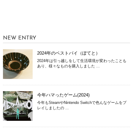
NEW ENTRY
2024年のベストバイ（ぽてと）
2024年は引っ越しをして生活環境が変わったことも
あり、様々なものを購入しました ...
今年ハマったゲーム(2024)
今年もSteamやNintendo Switchで色んなゲームをプ
レイしましたの ...