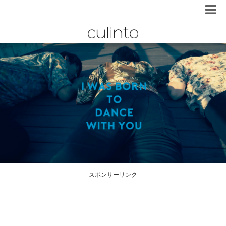
スポンサーリンク