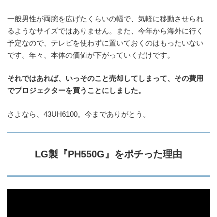
一般男性が両腕を広げたくらいの幅で、気軽に移動させられ
るようなサイズではありません。また、今年から海外に行く
予定なので、テレビを使わずに置いておくのはもったいない
です。年々、本体の価値が下がっていくだけです。
それではあれば、いっそのこと売却してしまって、その費用
でプロジェクターを買うことにしました。
さよなら、43UH6100。今までありがとう。
LG製『PH550G』をポチった理由