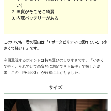
い）
画質がそこそこ綺麗
内蔵バッテリーがある
この中でも一番の理由は『1.ポータビリティに優れている（小
さくて軽い）』です。
今回重視するポイントは持ち運びのしやすさです。「小さく
て軽く、それでいて画質的に満足できる条件」で探した結
果、この『PH550G』 が候補に上がりました。
サイズ