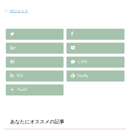
-
ガジェット
B!
LINE
RSS
Feedly
Push7
あなたにオススメの記事