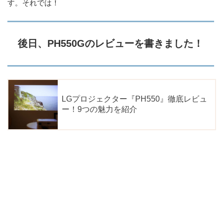
す。それでは！
後日、PH550Gのレビューを書きました！