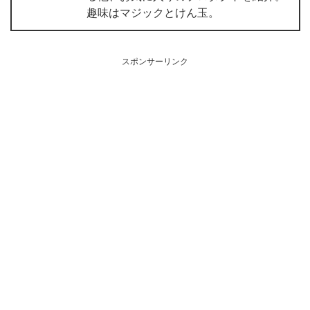
趣味はマジックとけん玉。
スポンサーリンク