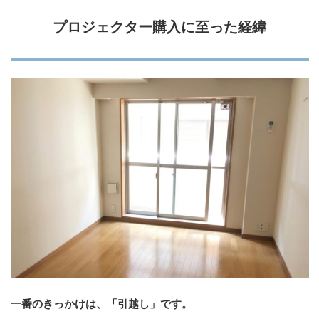
プロジェクター購入に至った経緯
一番のきっかけは、「引越し」です。