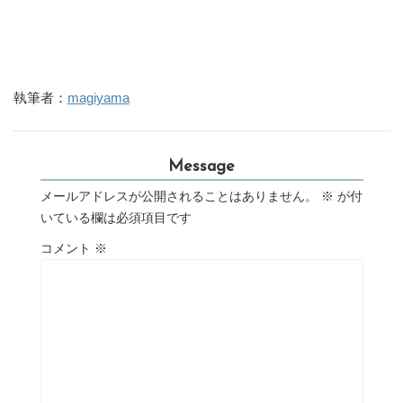
執筆者：
magiyama
Message
メールアドレスが公開されることはありません。
※
が付
いている欄は必須項目です
コメント
※