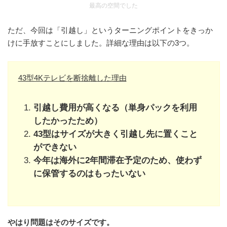
最高の空間でした
ただ、今回は「引越し」というターニングポイントをきっか
けに手放すことにしました。詳細な理由は以下の3つ。
43型4Kテレビを断捨離した理由
引越し費用が高くなる（単身パックを利用
したかったため）
43型はサイズが大きく引越し先に置くこと
ができない
今年は海外に2年間滞在予定のため、使わず
に保管するのはもったいない
やはり問題はそのサイズです。