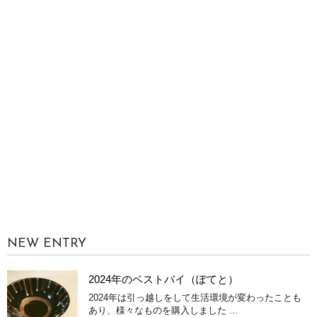
NEW ENTRY
2024年のベストバイ（ぽてと）
2024年は引っ越しをして生活環境が変わったことも
あり、様々なものを購入しました ...