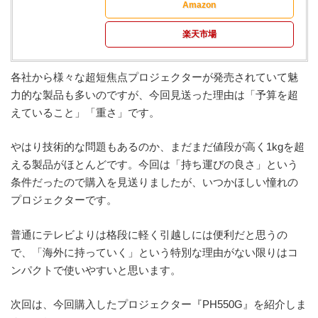
Amazon
楽天市場
各社から様々な超短焦点プロジェクターが発売されていて魅
力的な製品も多いのですが、今回見送った理由は「予算を超
えていること」「重さ」です。
やはり技術的な問題もあるのか、まだまだ値段が高く1kgを超
える製品がほとんどです。今回は「持ち運びの良さ」という
条件だったので購入を見送りましたが、いつかほしい憧れの
プロジェクターです。
普通にテレビよりは格段に軽く引越しには便利だと思うの
で、「海外に持っていく」という特別な理由がない限りはコ
ンパクトで使いやすいと思います。
次回は、今回購入したプロジェクター『PH550G』を紹介しま