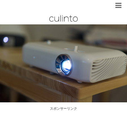
スポンサーリンク