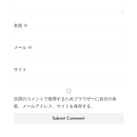
名前
※
メール
※
サイト
次回のコメントで使用するためブラウザーに自分の名
前、メールアドレス、サイトを保存する。