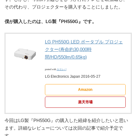
その代わり、プロジェクターを購入することにしました。
僕が購入したのは、LG製『PH550G』です。
LG PH550G LED ポータブル プロジェ
クター(寿命約30,000時
間/HD/550lm/0.65kg)
posted with
カエレバ
LG Electronics Japan 2016-05-27
Amazon
楽天市場
今回はLG製『PH550G』の購入した経緯を紹介したいと思い
ます。詳細なレビューについては次回の記事で紹介予定で
す。