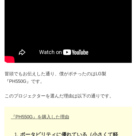
冒頭でもお伝えした通り、僕がポチったのはLG製
『PH550G』です。
このプロジェクターを選んだ理由は以下の通りです。
『PH550G』を購入した理由
ポータビリティに優れている（小さくて軽