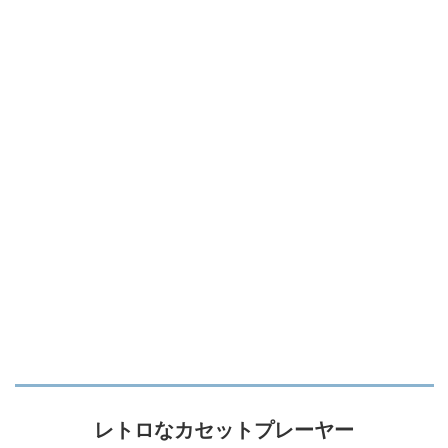
レトロなカセットプレーヤー