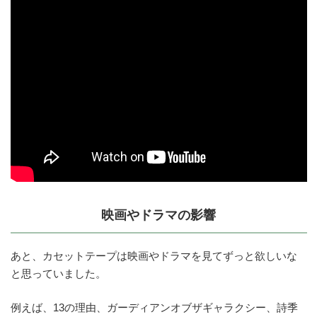
映画やドラマの影響
あと、カセットテープは映画やドラマを見てずっと欲しいな
と思っていました。
例えば、13の理由、ガーディアンオブザギャラクシー、詩季