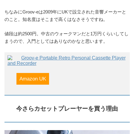
ちなみにGroov-eは2009年にUKで設立された音響メーカーと
のこと。知名度はそこまで高くはなさそうですね。
値段は約2500円。中古のウォークマンだと1万円くらいしてし
まうので、入門としてはありなのかなと思います。
Groov-e Portable Retro Personal Cassette Player
and Recorder
Amazon UK
今さらカセットプレーヤーを買う理由