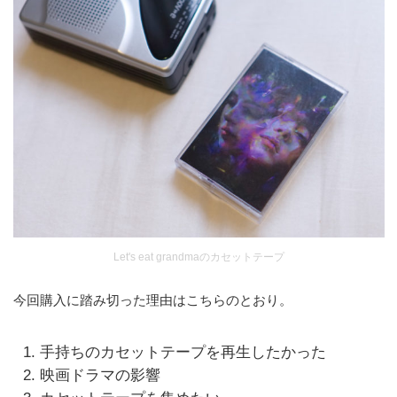
Let's eat grandmaのカセットテープ
今回購入に踏み切った理由はこちらのとおり。
手持ちのカセットテープを再生したかった
映画ドラマの影響