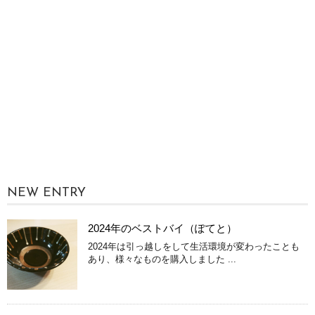
NEW ENTRY
2024年のベストバイ（ぽてと）
2024年は引っ越しをして生活環境が変わったことも
あり、様々なものを購入しました ...