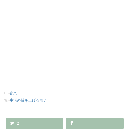
-
音楽
-
生活の質を上げるモノ
2