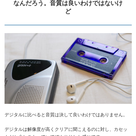
なんだろう。音質は良いわけではないけ
ど
デジタルに比べると音質は決して良いわけではありません。
デジタルは解像度が高くクリアに聞こえるのに対し、カセッ