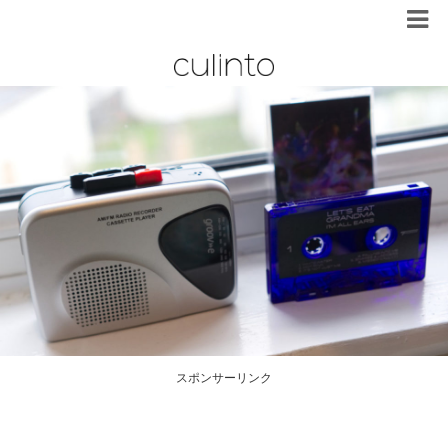
スポンサーリンク