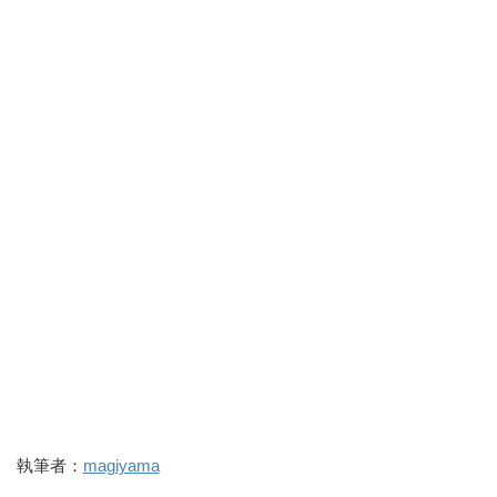
執筆者：
magiyama