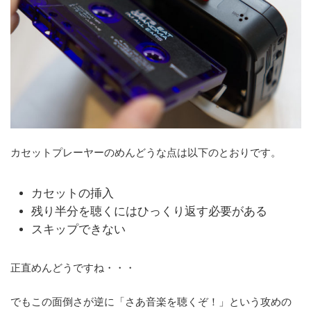
カセットプレーヤーのめんどうな点は以下のとおりです。
カセットの挿入
残り半分を聴くにはひっくり返す必要がある
スキップできない
正直めんどうですね・・・
でもこの面倒さが逆に「さあ音楽を聴くぞ！」という攻めの