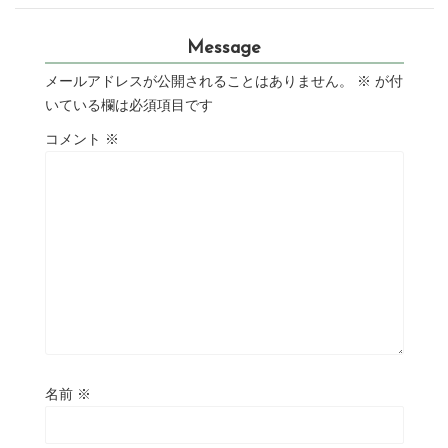
Message
メールアドレスが公開されることはありません。
※
が付
いている欄は必須項目です
コメント
※
名前
※