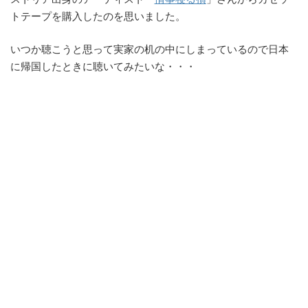
トテープを購入したのを思いました。
いつか聴こうと思って実家の机の中にしまっているので日本
に帰国したときに聴いてみたいな・・・