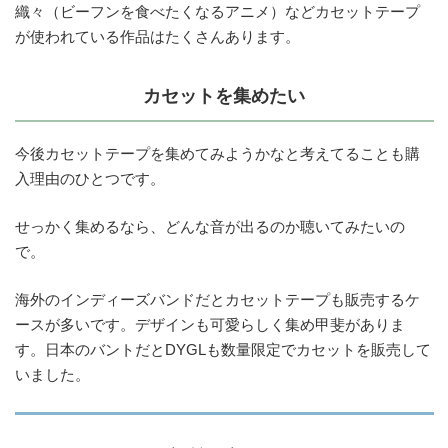
織々（ビーフンを食べたくなるアニメ）などカセットテープ
が使われている作品はたくさんあります。
カセットを集めたい
今後カセットテープを集めてみようかなと考えてることも購
入理由のひとつです。
せっかく集めるなら、どんな音が出るのか聴いてみたいの
で。
海外のインディーズバンドだとカセットテープも販売するケ
ースが多いです。デザインも可愛らしく集め甲斐がありま
す。日本のバントだとDYGLも数量限定でカセットを販売して
いました。