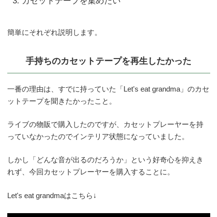
カセットテープを集めたい
簡単にそれぞれ説明します。
手持ちのカセットテープを再生したかった
一番の理由は、すでに持っていた「Let's eat grandma」のカセ
ットテープを聞きたかったこと。
ライブの物販で購入したのですが、カセットプレーヤーを持
っていなかったのでインテリア状態になっていました。
しかし「どんな音が出るのだろうか」という好奇心を抑えき
れず、今回カセットプレーヤーを購入することに。
Let's eat grandmaはこちら↓