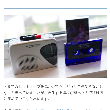
今までカセットテープを見かけても「どうせ再生できないし
な」と思っていましたが、再生する環境が整ったので積極的
に集めていこうと思います。