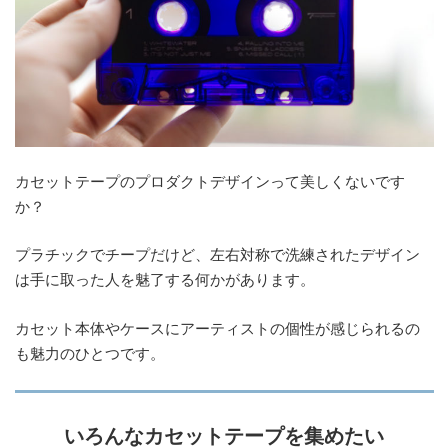
カセットテープのプロダクトデザインって美しくないです
か？
プラチックでチープだけど、左右対称で洗練されたデザイン
は手に取った人を魅了する何かがあります。
カセット本体やケースにアーティストの個性が感じられるの
も魅力のひとつです。
いろんなカセットテープを集めたい