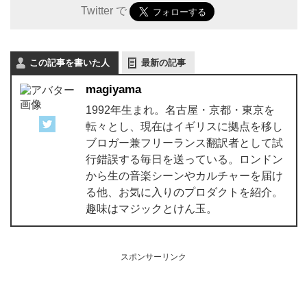
Twitter で
この記事を書いた人
最新の記事
magiyama
1992年生まれ。名古屋・京都・東京を
転々とし、現在はイギリスに拠点を移し
ブロガー兼フリーランス翻訳者として試
行錯誤する毎日を送っている。ロンドン
から生の音楽シーンやカルチャーを届け
る他、お気に入りのプロダクトを紹介。
趣味はマジックとけん玉。
スポンサーリンク