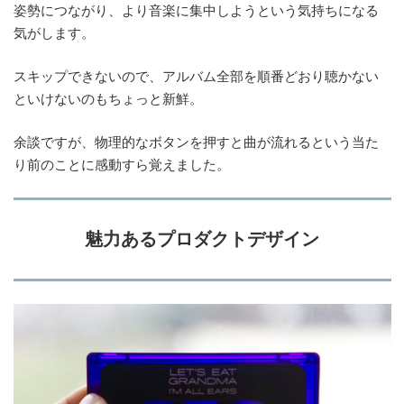
姿勢につながり、より音楽に集中しようという気持ちになる
気がします。
スキップできないので、アルバム全部を順番どおり聴かない
といけないのもちょっと新鮮。
余談ですが、物理的なボタンを押すと曲が流れるという当た
り前のことに感動すら覚えました。
魅力あるプロダクトデザイン