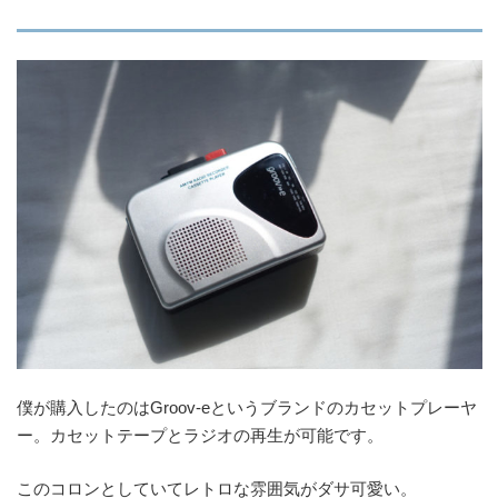
僕が購入したのはGroov-eというブランドのカセットプレーヤ
ー。カセットテープとラジオの再生が可能です。
このコロンとしていてレトロな雰囲気がダサ可愛い。