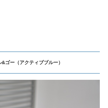
ィル&ゴー（アクティブブルー）