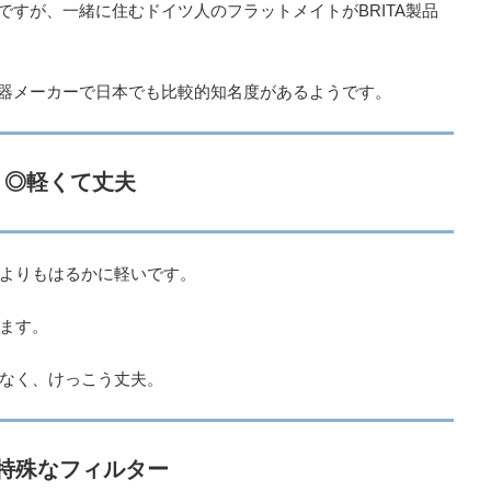
のですが、一緒に住むドイツ人のフラットメイトがBRITA製品
水器メーカーで日本でも比較的知名度があるようです。
◎軽くて丈夫
よりもはるかに軽いです。
ます。
なく、けっこう丈夫。
特殊なフィルター