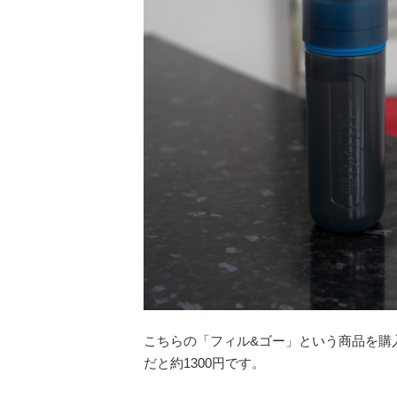
こちらの「フィル&ゴー」という商品を購
だと約1300円です。