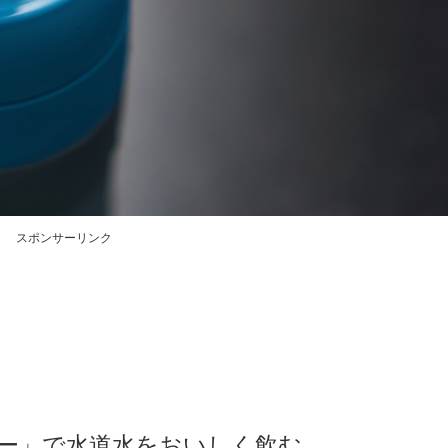
スポンサーリンク
ゴー」で水道水をおいしく飲む