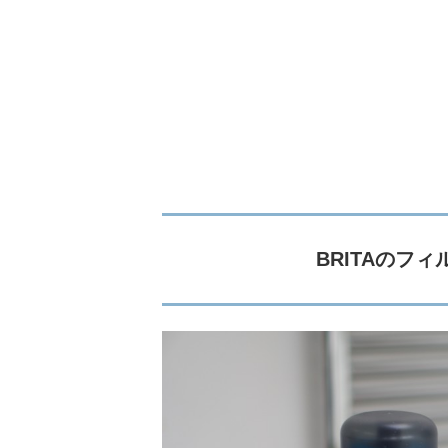
BRITAのフ