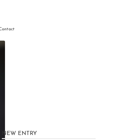
Contact
NEW ENTRY