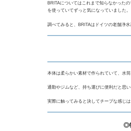
BRITAについてはこれまで知らなかった
を使っていてずっと気になっていました。
調べてみると、BRITAはドイツの老舗浄
本体は柔らかい素材で作られていて、水筒
通勤やジムなど、持ち運びに便利だと思い
実際に触ってみると決してチープな感じは
◎