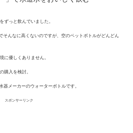
をずっと飲んでいました。
いなのでそんなに高くないのですが、空のペットボトルがどんどん
境に優しくありません。
の購入を検討。
浄水器メーカーのウォーターボトルです。
スポンサーリンク