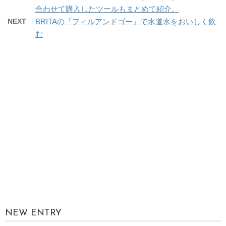
合わせて購入したツールもまとめて紹介。
NEXT
BRITAの「フィルアンドゴー」で水道水をおいしく飲
む
NEW ENTRY