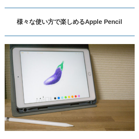
様々な使い方で楽しめるApple Pencil