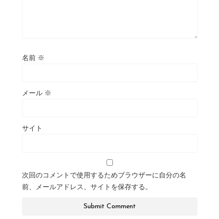
名前
※
メール
※
サイト
次回のコメントで使用するためブラウザーに自分の名
前、メールアドレス、サイトを保存する。