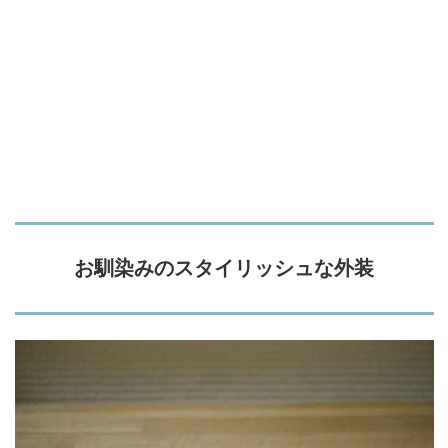
お馴染みのスタイリッシュな外装