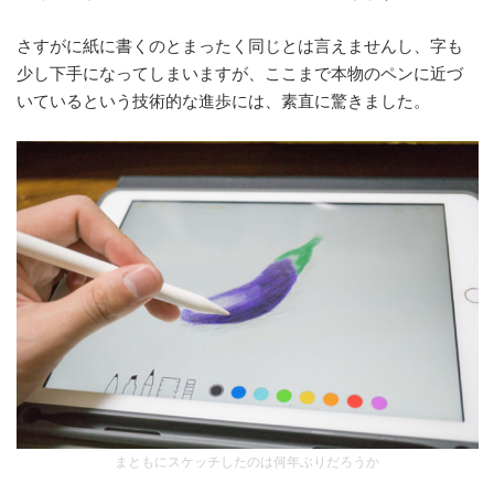
さすがに紙に書くのとまったく同じとは言えませんし、字も
少し下手になってしまいますが、ここまで本物のペンに近づ
いているという技術的な進歩には、素直に驚きました。
まともにスケッチしたのは何年ぶりだろうか