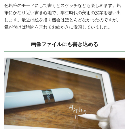
色鉛筆のモードにして書くとスケッチなども楽しめます。鉛
筆にかなり近い書き心地で、学生時代の美術の授業を思い出
します。最近は絵を描く機会はほとんどなかったのですが、
気が付けば時間を忘れてお絵かきに没頭していました。
画像ファイルにも書き込める