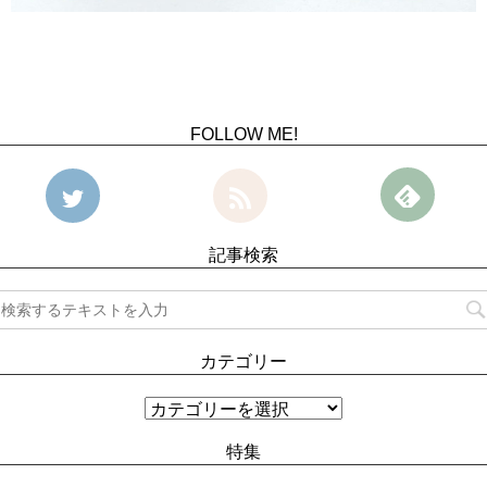
FOLLOW ME!
記事検索
カテゴリー
特集