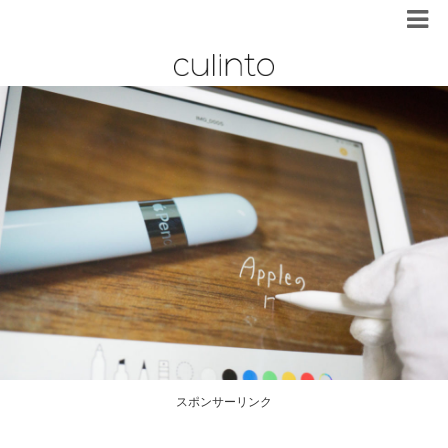
スポンサーリンク