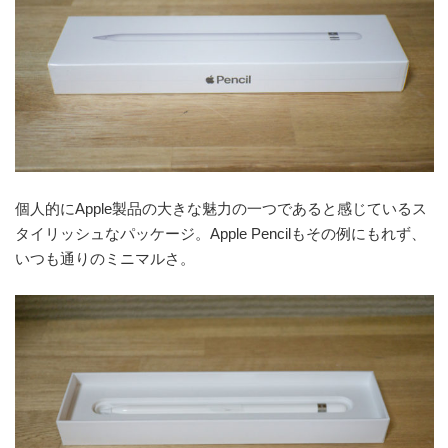
個人的にApple製品の大きな魅力の一つであると感じているス
タイリッシュなパッケージ。Apple Pencilもその例にもれず、
いつも通りのミニマルさ。