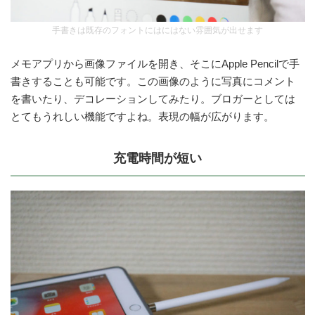
手書きは既存のフォントにはにはない雰囲気が出せます
メモアプリから画像ファイルを開き、そこにApple Pencilで手
書きすることも可能です。この画像のように写真にコメント
を書いたり、デコレーションしてみたり。ブロガーとしては
とてもうれしい機能ですよね。表現の幅が広がります。
充電時間が短い