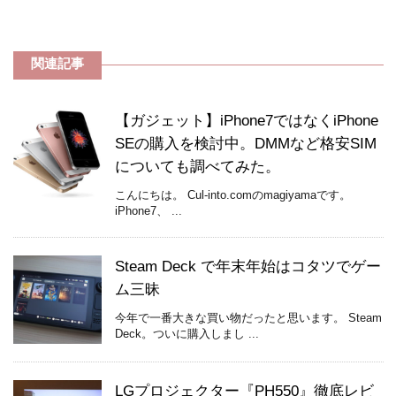
関連記事
【ガジェット】iPhone7ではなくiPhone
SEの購入を検討中。DMMなど格安SIM
についても調べてみた。
こんにちは。 Cul-into.comのmagiyamaです。
iPhone7、 ...
Steam Deck で年末年始はコタツでゲー
ム三昧
今年で一番大きな買い物だったと思います。 Steam
Deck。ついに購入しまし ...
LGプロジェクター『PH550』徹底レビ