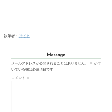
執筆者：
ぽてと
Message
メールアドレスが公開されることはありません。
※
が付
いている欄は必須項目です
コメント
※