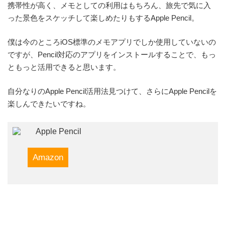
携帯性が高く、メモとしての利用はもちろん、旅先で気に入
った景色をスケッチして楽しめたりもするApple Pencil。
僕は今のところiOS標準のメモアプリでしか使用していないの
ですが、Pencil対応のアプリをインストールすることで、もっ
ともっと活用できると思います。
自分なりのApple Pencil活用法見つけて、さらにApple Pencilを
楽しんできたいですね。
Apple Pencil
Amazon