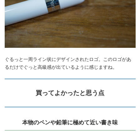
ぐるっと一周ライン状にデザインされたロゴ。このロゴがあ
るだけでぐっと高級感が出ているように感じますね。
買ってよかったと思う点
本物のペンや鉛筆に極めて近い書き味