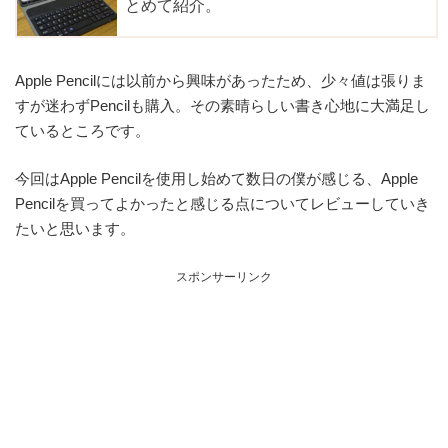
Apple Pencilには以前から興味があったため、少々値は張りま
すが迷わずPencilも購入。その素晴らしい書き心地に大満足し
ているところです。
今回はApple Pencilを使用し始めて数日の僕が感じる、Apple
Pencilを買ってよかったと感じる点についてレビューしていき
たいと思います。
スポンサーリンク