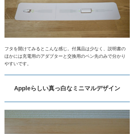
フタを開けてみるとこんな感じ。付属品は少なく、説明書の
ほかには充電用のアダプターと交換用のペン先のみで分かり
やすいです。
Appleらしい真っ白なミニマルデザイン