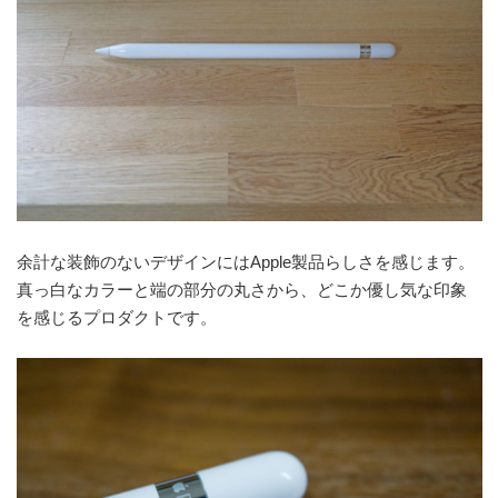
余計な装飾のないデザインにはApple製品らしさを感じます。
真っ白なカラーと端の部分の丸さから、どこか優し気な印象
を感じるプロダクトです。