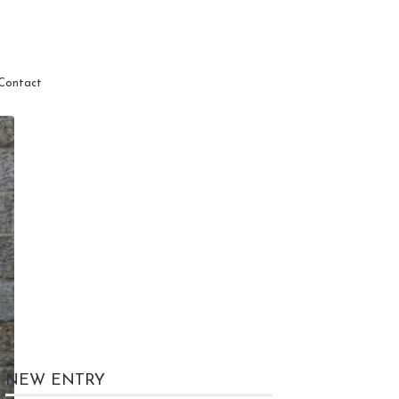
Contact
NEW ENTRY