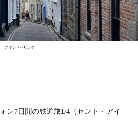
スポンサーリンク
ン7日間の鉄道旅1/4（セント・アイ