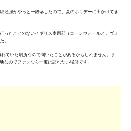
の試験勉強がやっと一段落したので、夏のホリデーに出かけてき
行ったことのないイギリス南西部（コーンウォールとデヴォ
した。
訪れていた場所なので聞いたことがあるかもしれません。ま
地なのでファンなら一度は訪れたい場所です。
）