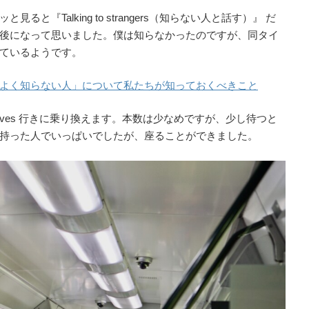
『Talking to strangers（知らない人と話す）』 だ
後になって思いました。僕は知らなかったのですが、同タイ
ているようです。
よく知らない人」について私たちが知っておくべきこと
St Ives 行きに乗り換えます。本数は少なめですが、少し待つと
持った人でいっぱいでしたが、座ることができました。