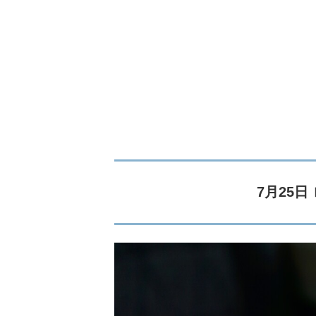
7月25日 