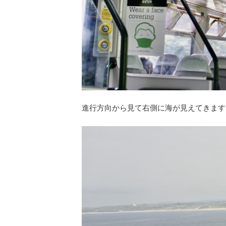
進行方向から見て右側に海が見えてきます