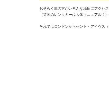
おそらく車の方がいろんな場所にアクセス
（英国のレンタカーは大体マニュアル！）
それではロンドンからセント・アイヴス（St 