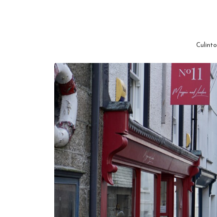
Culinto