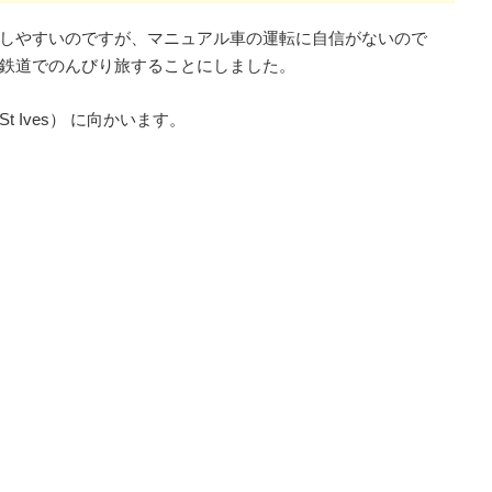
しやすいのですが、マニュアル車の運転に自信がないので
鉄道でのんびり旅することにしました。
Ives） に向かいます。