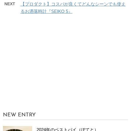
NEXT
【プロダクト】コスパが良くてどんなシーンでも使え
るお洒落時計『SEIKO 5』
NEW ENTRY
2024年のベストバイ（ぽてと）