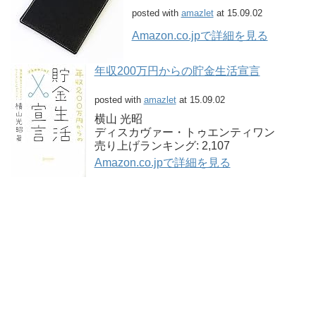
posted with
amazlet
at 15.09.02
Amazon.co.jpで詳細を見る
年収200万円からの貯金生活宣言
posted with
amazlet
at 15.09.02
横山 光昭
ディスカヴァー・トゥエンティワン
売り上げランキング: 2,107
Amazon.co.jpで詳細を見る