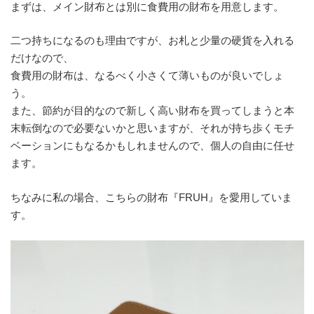
まずは、メイン財布とは別に食費用の財布を用意します。
二つ持ちになるのも理由ですが、お札と少量の硬貨を入れる
だけなので、
食費用の財布は、なるべく小さくて薄いものが良いでしょ
う。
また、節約が目的なので新しく高い財布を買ってしまうと本
末転倒なので必要ないかと思いますが、それが持ち歩くモチ
ベーションにもなるかもしれませんので、個人の自由に任せ
ます。
ちなみに私の場合、こちらの財布『FRUH』を愛用していま
す。