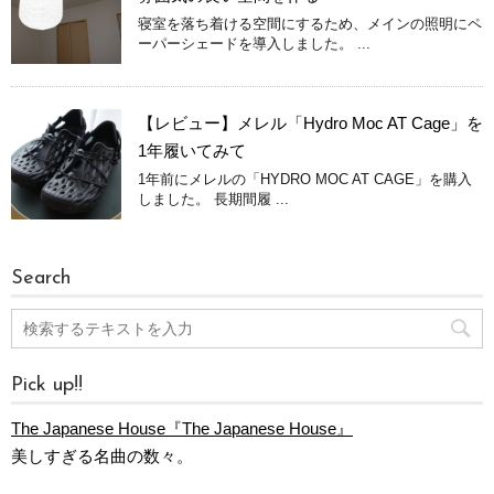
寝室を落ち着ける空間にするため、メインの照明にペ
ーパーシェードを導入しました。 ...
【レビュー】メレル「Hydro Moc AT Cage」を
1年履いてみて
1年前にメレルの「HYDRO MOC AT CAGE」を購入
しました。 長期間履 ...
Search
Pick up!!
The Japanese House『The Japanese House』
美しすぎる名曲の数々。