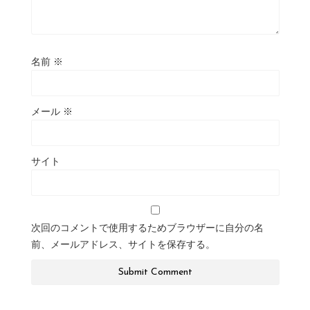
名前
※
メール
※
サイト
次回のコメントで使用するためブラウザーに自分の名
前、メールアドレス、サイトを保存する。