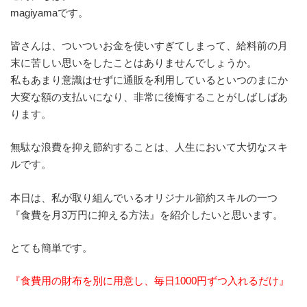
magiyamaです。
皆さんは、ついついお金を使いすぎてしまって、給料前の月
末に苦しい思いをしたことはありませんでしょうか。
私もあまり意識はせずに通販を利用しているといつのまにか
大変な額の支払いになり、非常に後悔することがしばしばあ
ります。
無駄な浪費を抑え節約することは、人生において大切なスキ
ルです。
本日は、私が取り組んでいるオリジナル節約スキルの一つ
『食費を月3万円に抑える方法』を紹介したいと思います。
とても簡単です。
『食費用の財布を別に用意し、毎日1000円ずつ入れるだけ』