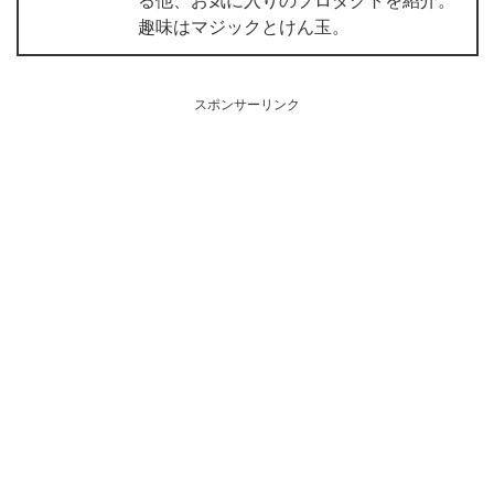
る他、お気に入りのプロダクトを紹介。
趣味はマジックとけん玉。
スポンサーリンク