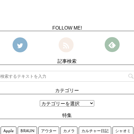
FOLLOW ME!
記事検索
カテゴリー
特集
Apple
BRAUN
アウター
カメラ
カルチャー日記
シャオミ