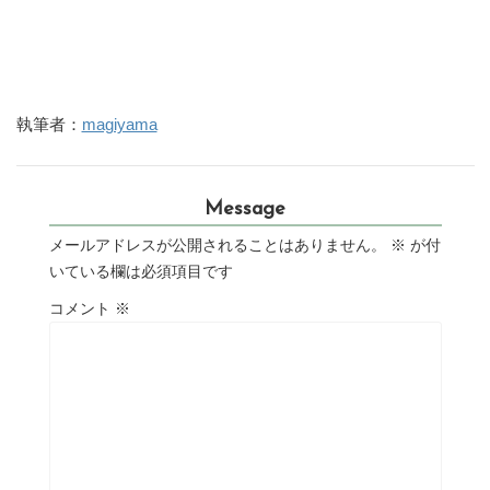
執筆者：
magiyama
Message
メールアドレスが公開されることはありません。
※
が付
いている欄は必須項目です
コメント
※