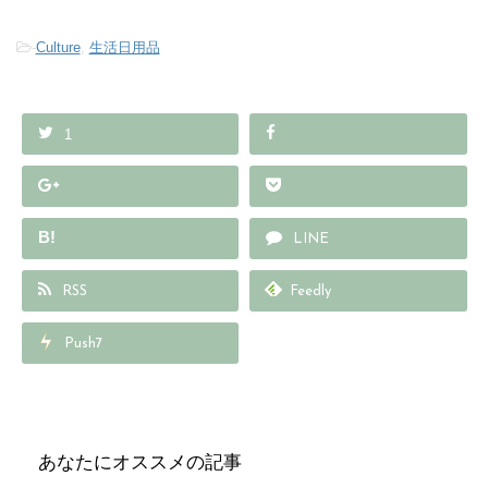
-
Culture
,
生活日用品
1
B!
LINE
RSS
Feedly
Push7
あなたにオススメの記事