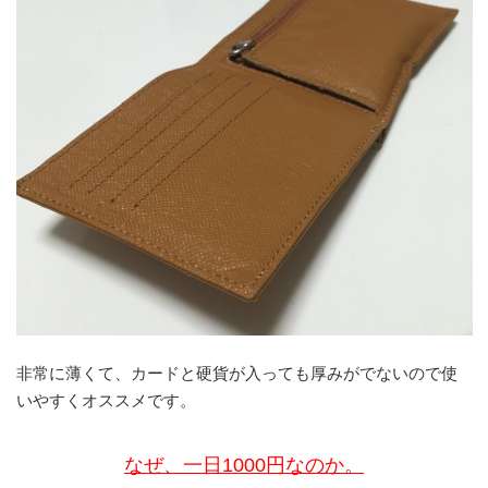
非常に薄くて、カードと硬貨が入っても厚みがでないので使
いやすくオススメです。
なぜ、一日1000円なのか。