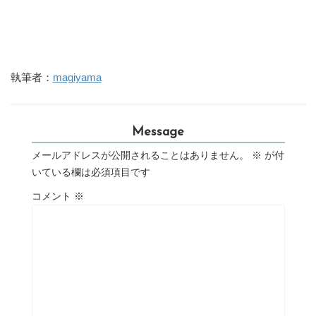
執筆者：
magiyama
Message
メールアドレスが公開されることはありません。
※
が付
いている欄は必須項目です
コメント
※