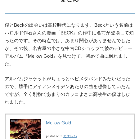
僕とBeckの出会いは高校時代になります。Beckという名前は
ハロルド作石さんの漫画『BECK』の作中に名前が登場して知
ったのです。その時点では、あまり関心がありませんでした
が、その後、名古屋の小さな中古CDショップで彼のデビュー
アルバム『Mellow Gold』を見つけて、初めて曲に触れまし
た。
アルバムジャケットがちょっとヘビメタバンドみたいだった
ので、勝手にアイアンメイデンあたりの曲を想像していたん
ですが、全く別物であまりのカッコよさに高校生の僕はしび
れました。
Mellow Gold
カエレバ
posted with