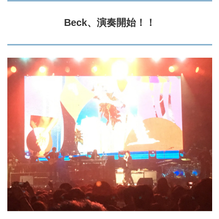
Beck、演奏開始！！