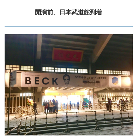
開演前、日本武道館到着