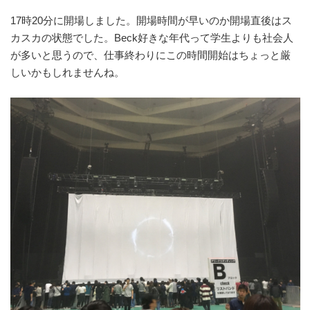
17時20分に開場しました。開場時間が早いのか開場直後はス
カスカの状態でした。Beck好きな年代って学生よりも社会人
が多いと思うので、仕事終わりにこの時間開始はちょっと厳
しいかもしれませんね。