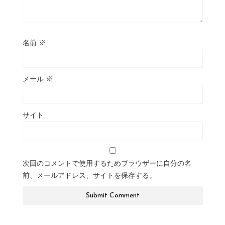
名前
※
メール
※
サイト
次回のコメントで使用するためブラウザーに自分の名
前、メールアドレス、サイトを保存する。