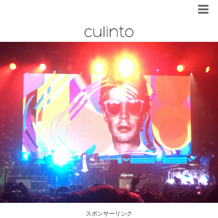
スポンサーリンク