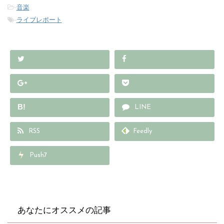
-
音楽
-
ライブレポート
B!
LINE
RSS
Feedly
Push7
あなたにオススメの記事