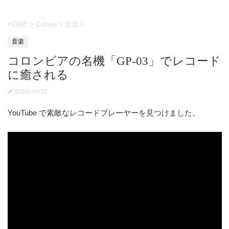
HOME
>
Culture
>
音楽
>
音楽
コロンビアの名機「GP-03」でレコード
に癒される
2020/09/23
YouTube で素敵なレコードプレーヤーを見つけました。