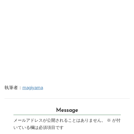
執筆者：
magiyama
Message
メールアドレスが公開されることはありません。
※
が付
いている欄は必須項目です