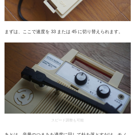
まずは、ここで速度を 33 または 45 に切り替えられます。
スピード調整も可能
あとは、音量のつまみを適度に回して針を落とすだけ。モノ