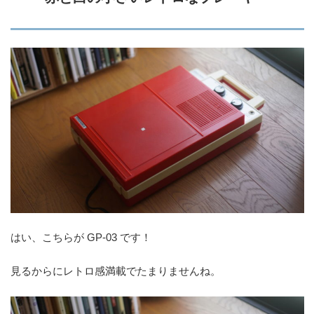
はい、こちらが GP-03 です！
見るからにレトロ感満載でたまりませんね。