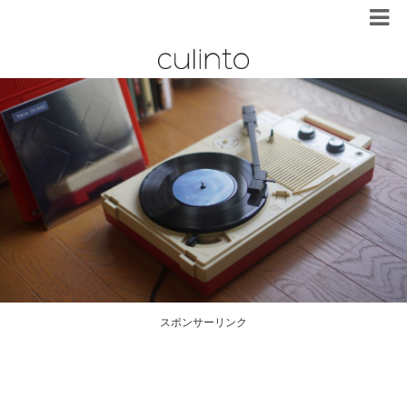
スポンサーリンク