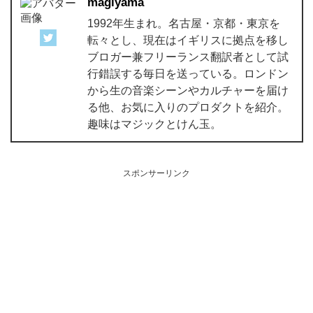
magiyama
1992年生まれ。名古屋・京都・東京を
転々とし、現在はイギリスに拠点を移し
ブロガー兼フリーランス翻訳者として試
行錯誤する毎日を送っている。ロンドン
から生の音楽シーンやカルチャーを届け
る他、お気に入りのプロダクトを紹介。
趣味はマジックとけん玉。
スポンサーリンク