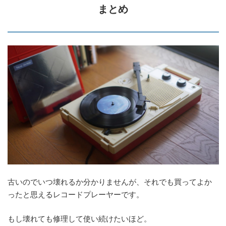
まとめ
古いのでいつ壊れるか分かりませんが、それでも買ってよか
ったと思えるレコードプレーヤーです。
もし壊れても修理して使い続けたいほど。