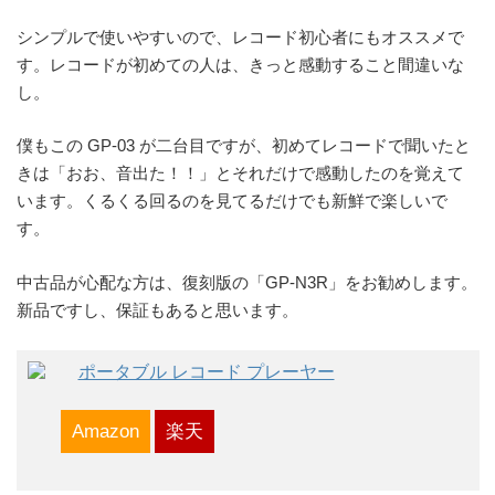
シンプルで使いやすいので、レコード初心者にもオススメで
す。レコードが初めての人は、きっと感動すること間違いな
し。
僕もこの GP-03 が二台目ですが、初めてレコードで聞いたと
きは「おお、音出た！！」とそれだけで感動したのを覚えて
います。くるくる回るのを見てるだけでも新鮮で楽しいで
す。
中古品が心配な方は、復刻版の「GP-N3R」をお勧めします。
新品ですし、保証もあると思います。
ポータブル レコード プレーヤー
Amazon
楽天