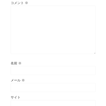
コメント
※
名前
※
メール
※
サイト