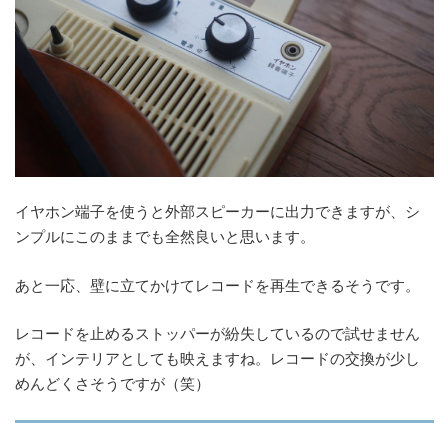
イヤホン端子を使うと外部スピーカーに出力できますが、シ
ンプルにこのままでも全然良いと思います。
あと一応、壁に立てかけてレコードを再生できるそうです。
レコードを止めるストッパーが紛失しているので試せません
が、インテリアとしても映えますね。レコードの交換が少し
めんどくさそうですが（笑）