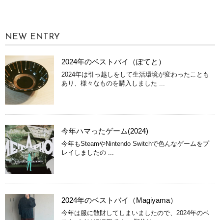
NEW ENTRY
2024年のベストバイ（ぽてと）
2024年は引っ越しをして生活環境が変わったことも
あり、様々なものを購入しました ...
今年ハマったゲーム(2024)
今年もSteamやNintendo Switchで色んなゲームをプ
レイしましたの ...
2024年のベストバイ（Magiyama）
今年は服に散財してしまいましたので、2024年のベ