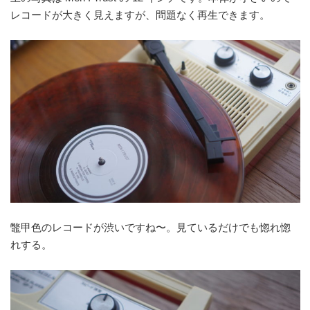
レコードが大きく見えますが、問題なく再生できます。
鼈甲色のレコードが渋いですね〜。見ているだけでも惚れ惚
れする。