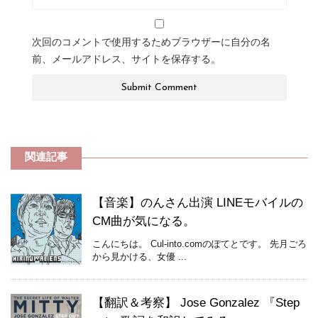
次回のコメントで使用するためブラウザーに自分の名
前、メールアドレス、サイトを保存する。
関連記事
【音楽】のんさん出演 LINEモバイルの
CM曲が気になる。
こんにちは。 Cul-into.comのぽてとです。 先月ごろ
から見かける、女優 ...
【翻訳＆考察】 Jose Gonzalez 『Step