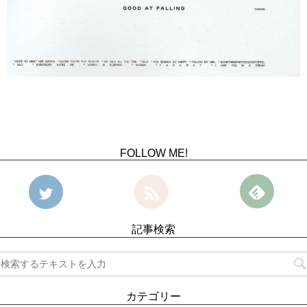
FOLLOW ME!
記事検索
カテゴリー