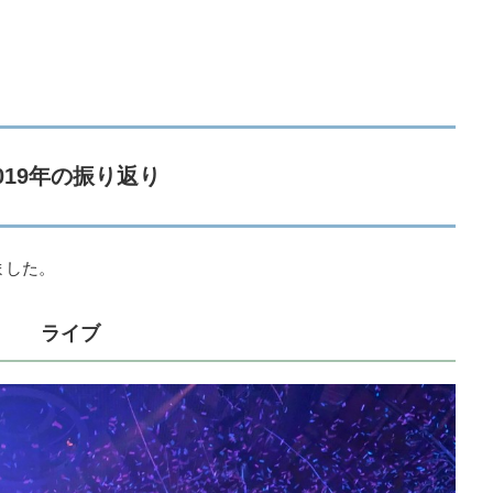
019年の振り返り
ました。
ライブ