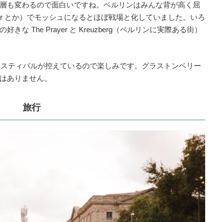
層も変わるので面白いですね。ベルリンはみんな背が高く屈
pter とか）でモッシュになるとほぼ戦場と化していました。いろ
 The Prayer と Kreuzberg（ベルリンに実際ある街）
フェスティバルが控えているので楽しみです。グラストンベリー
はありません。
旅行