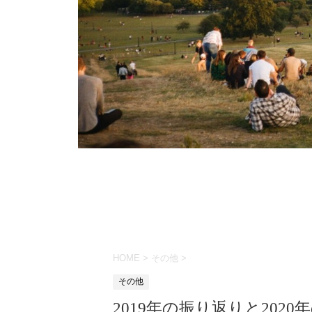
HOME
>
その他
>
その他
2019年の振り返りと2020