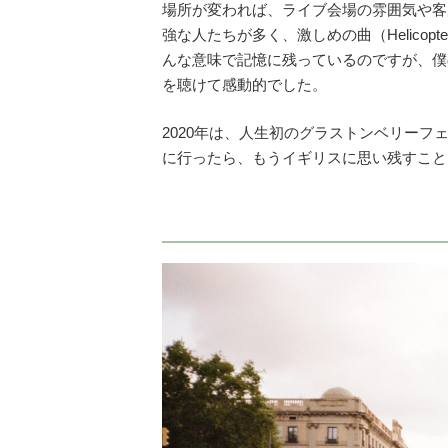
場所が変われば、ライブ会場の雰囲気や客
強な人たちが多く、激しめの曲（Helico
んな意味で記憶に残っているのですが、僕の好きな
を聴けて感動的でした。
2020年は、人生初のグラストンベリー
に行ったら、もうイギリスに思い残すこと