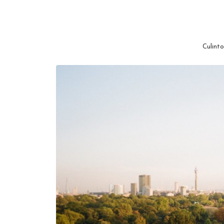
Culinto