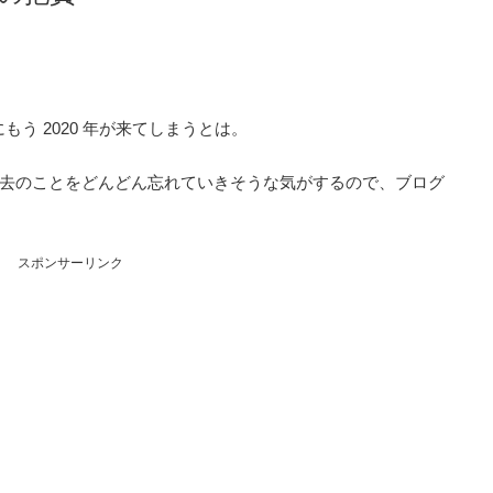
もう 2020 年が来てしまうとは。
去のことをどんどん忘れていきそうな気がするので、ブログ
スポンサーリンク