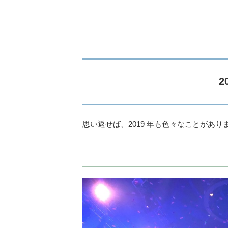
2
思い返せば、2019 年も色々なことがあり