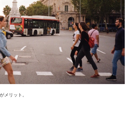
がメリット。