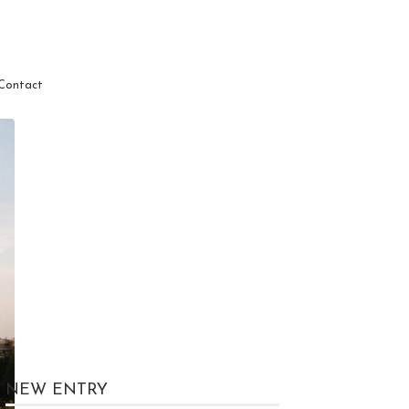
Contact
NEW ENTRY