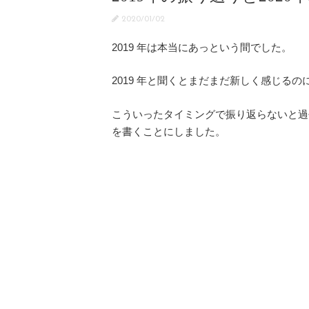
2020/01/02
2019 年は本当にあっという間でした。
2019 年と聞くとまだまだ新しく感じるのに
こういったタイミングで振り返らないと過
を書くことにしました。