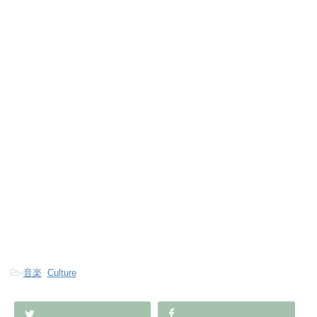
-
音楽
,
Culture