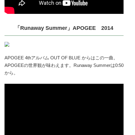
「Runaway Summer」APOGEE 2014
APOGEE 4thアルバム OUT OF BLUE からはこの一曲。
APOGEEの世界観が味わえます。Runaway Summerは0:50
から。