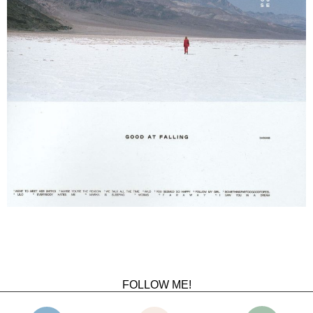
FOLLOW ME!