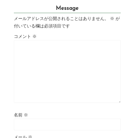
Message
メールアドレスが公開されることはありません。
※
が
付いている欄は必須項目です
コメント
※
名前
※
メール
※