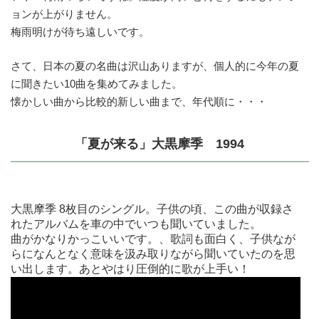
ョンが上がりません。
梅雨明けが待ち遠しいです。
さて、日本の夏の名曲は沢山ありますが、個人的に今年の夏
に聞きたい10曲を集めてみました。
懐かしい曲から比較的新しい曲まで、年代順に・・・
「夏が来る」大黒摩季 1994
大黒摩季 8枚目のシングル。子供の頃、この曲が収録さ
れたアルバムを車の中でいつも聞いていました。
曲がかなりかっこいいです。、歌詞も面白く、子供なが
らになんとなく意味を汲み取りながら聞いていたのを思
い出します。あとやはり圧倒的に歌が上手い！