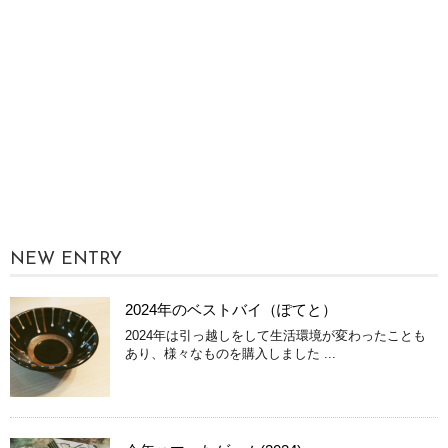
NEW ENTRY
2024年のベストバイ（ぽてと）
2024年は引っ越しをして生活環境が変わったことも
あり、様々なものを購入しました ...