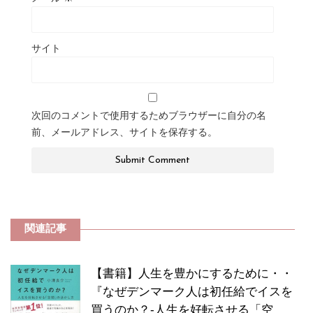
サイト
次回のコメントで使用するためブラウザーに自分の名
前、メールアドレス、サイトを保存する。
関連記事
【書籍】人生を豊かにするために・・
『なぜデンマーク人は初任給でイスを
買うのか？-人生を好転させる「空