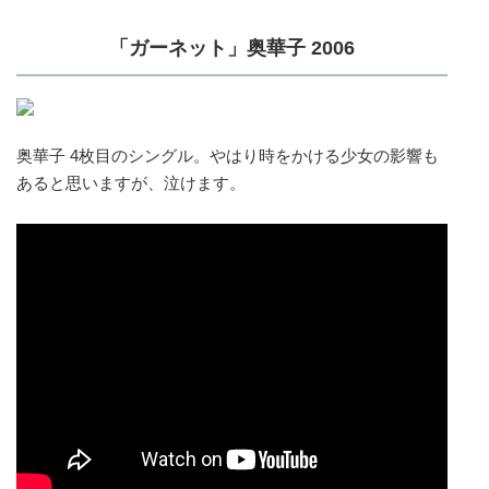
「ガーネット」奥華子 2006
奥華子 4枚目のシングル。やはり時をかける少女の影響も
あると思いますが、泣けます。