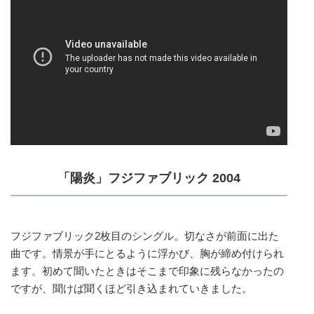
「陽炎」フジファブリック 2004
フジファブリック2枚目のシングル。切なさが前面に出た
曲です。情景が手にとるように浮かび、胸が締め付けられ
ます。初めて聞いたときはそこまで印象に残らなかったの
ですが、聞けば聞くほど引き込まれていきました。