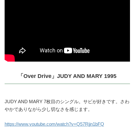
「Over Drive」JUDY AND MARY 1995
JUDY AND MARY 7枚目のシングル。サビが好きです。さわ
やかでありながら少し切なさを感じます。
https://www.youtube.com/watch?v=Q57Rjjn1bFQ