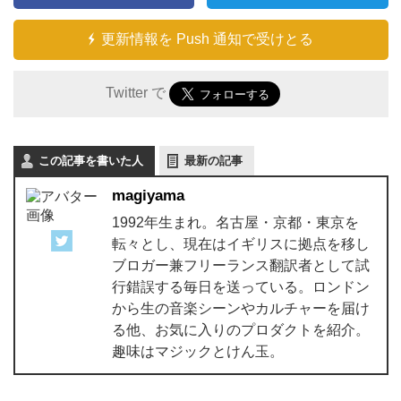
更新情報を Push 通知で受けとる
Twitter で
この記事を書いた人
最新の記事
magiyama
1992年生まれ。名古屋・京都・東京を
転々とし、現在はイギリスに拠点を移し
ブロガー兼フリーランス翻訳者として試
行錯誤する毎日を送っている。ロンドン
から生の音楽シーンやカルチャーを届け
る他、お気に入りのプロダクトを紹介。
趣味はマジックとけん玉。