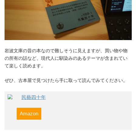
岩波文庫の昔の本なので難しそうに見えますが、買い物や物
の所有の話など、現代人に馴染みのあるテーマが含まれてい
て楽しく読めます。
ぜひ、古本屋で見つけたら手に取って読んでみてください。
民藝四十年
Amazon