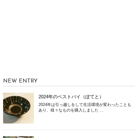
NEW ENTRY
2024年のベストバイ（ぽてと）
2024年は引っ越しをして生活環境が変わったことも
あり、様々なものを購入しました ...