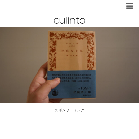
スポンサーリンク