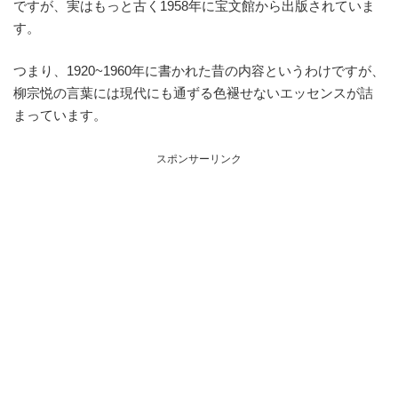
ですが、実はもっと古く1958年に宝文館から出版されていま
す。
つまり、1920~1960年に書かれた昔の内容というわけですが、
柳宗悦の言葉には現代にも通ずる色褪せないエッセンスが詰
まっています。
スポンサーリンク