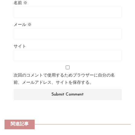
名前
※
メール
※
サイト
次回のコメントで使用するためブラウザーに自分の名
前、メールアドレス、サイトを保存する。
関連記事