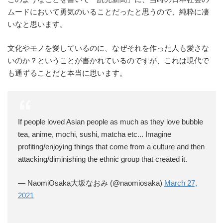
ムードにおいて勇気のいることだったと思うので、純粋に凄
いなと思います。
文化やモノを愛しているのに、なぜそれを作った人も愛さな
いのか？ということが書かれているのですが、これは現代で
も通ずることだと本当に思います。
If people loved Asian people as much as they love bubble
tea, anime, mochi, sushi, matcha etc... Imagine
profiting/enjoying things that come from a culture and then
attacking/diminishing the ethnic group that created it.
— NaomiOsaka大坂なおみ (@naomiosaka)
March 27,
2021