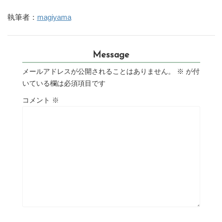
執筆者：
magiyama
Message
メールアドレスが公開されることはありません。
※
が付
いている欄は必須項目です
コメント
※